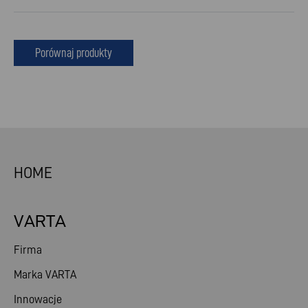
Porównaj produkty
HOME
VARTA
Firma
Marka VARTA
Innowacje