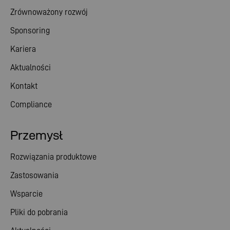
Zrównoważony rozwój
Sponsoring
Kariera
Aktualności
Kontakt
Compliance
Przemysł
Rozwiązania produktowe
Zastosowania
Wsparcie
Pliki do pobrania