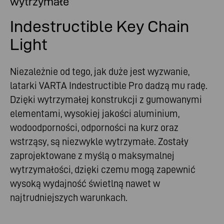
wytrzymałe
Indestructible Key Chain
Light
Niezależnie od tego, jak duże jest wyzwanie,
latarki VARTA Indestructible Pro dadzą mu radę.
Dzięki wytrzymałej konstrukcji z gumowanymi
elementami, wysokiej jakości aluminium,
wodoodporności, odporności na kurz oraz
wstrząsy, są niezwykle wytrzymałe. Zostały
zaprojektowane z myślą o maksymalnej
wytrzymałości, dzięki czemu mogą zapewnić
wysoką wydajność świetlną nawet w
najtrudniejszych warunkach.