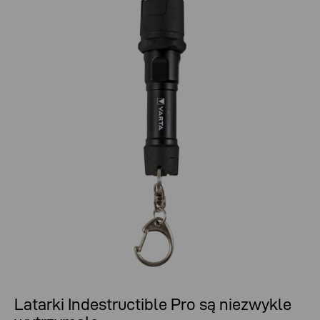
Latarki Indestructible Pro są niezwykle