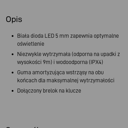
Opis
Biała dioda LED 5 mm zapewnia optymalne
oświetlenie
Niezwykle wytrzymała (odporna na upadki z
wysokości 9m) i wodoodporna (IPX4)
Guma amortyzująca wstrząsy na obu
końcach dla maksymalnej wytrzymałości
Dołączony brelok na klucze