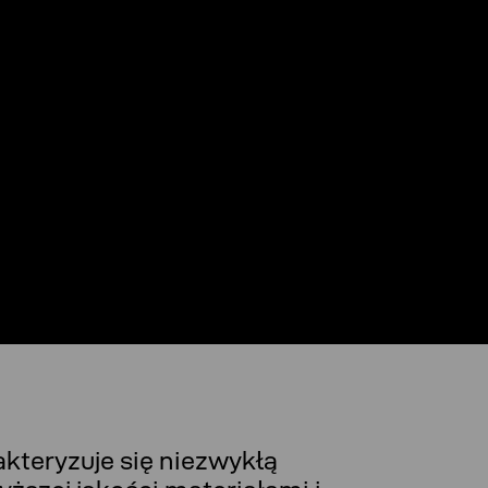
akteryzuje się niezwykłą