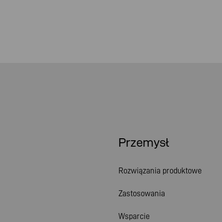
Przemysł
Rozwiązania produktowe
Zastosowania
Wsparcie