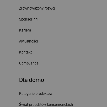
Zrównoważony rozwój
Sponsoring
Kariera
Aktualności
Kontakt
Compliance
Dla domu
Kategorie produktów
Świat produktów konsumenckich