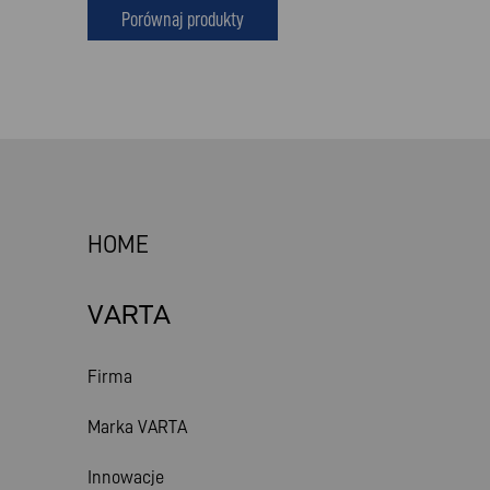
Porównaj produkty
HOME
VARTA
Firma
Marka VARTA
Innowacje