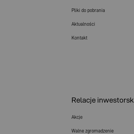
Pliki do pobrania
Aktualności
Kontakt
Relacje inwestorsk
Akcje
Walne zgromadzenie