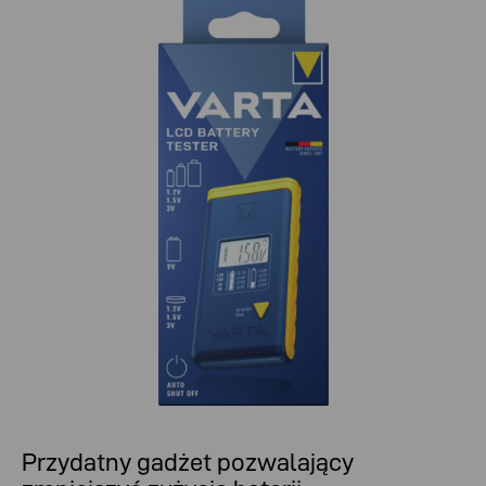
Przydatny gadżet pozwalający