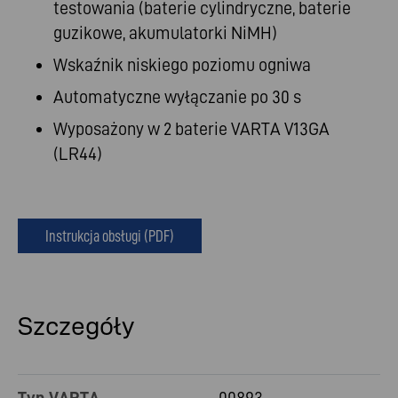
testowania (baterie cylindryczne, baterie
guzikowe, akumulatorki NiMH)
Wskaźnik niskiego poziomu ogniwa
Automatyczne wyłączanie po 30 s
Wyposażony w 2 baterie VARTA V13GA
(LR44)
Instrukcja obsługi (PDF)
Szczegóły