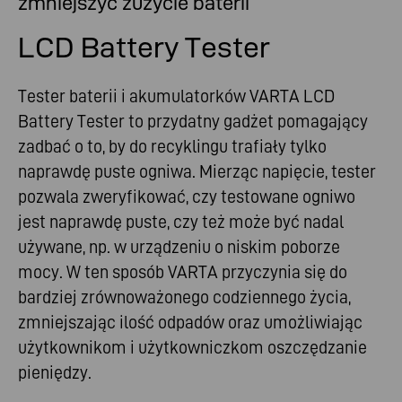
zmniejszyć zużycie baterii
LCD Battery Tester
Tester baterii i akumulatorków VARTA LCD
Battery Tester to przydatny gadżet pomagający
zadbać o to, by do recyklingu trafiały tylko
naprawdę puste ogniwa. Mierząc napięcie, tester
pozwala zweryfikować, czy testowane ogniwo
jest naprawdę puste, czy też może być nadal
używane, np. w urządzeniu o niskim poborze
mocy. W ten sposób VARTA przyczynia się do
bardziej zrównoważonego codziennego życia,
zmniejszając ilość odpadów oraz umożliwiając
użytkownikom i użytkowniczkom oszczędzanie
pieniędzy.