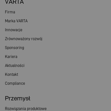
VARTA
Firma
Marka VARTA
Innowacje
Zrównoważony rozwój
Sponsoring
Kariera
Aktualności
Kontakt
Compliance
Przemysł
Rozwiązania produktowe