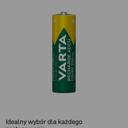
Idealny wybór dla każdego