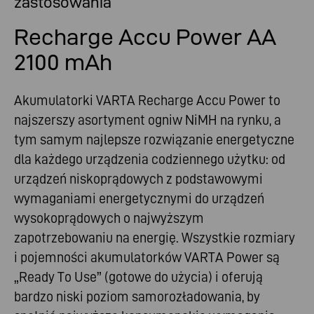
zastosowania
Recharge Accu Power AA
2100 mAh
Akumulatorki VARTA Recharge Accu Power to
najszerszy asortyment ogniw NiMH na rynku, a
tym samym najlepsze rozwiązanie energetyczne
dla każdego urządzenia codziennego użytku: od
urządzeń niskoprądowych z podstawowymi
wymaganiami energetycznymi do urządzeń
wysokoprądowych o najwyższym
zapotrzebowaniu na energię. Wszystkie rozmiary
i pojemności akumulatorków VARTA Power są
„Ready To Use” (gotowe do użycia) i oferują
bardzo niski poziom samorozładowania, by