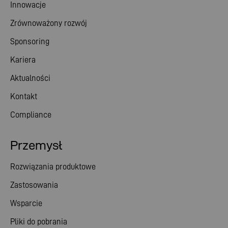
Innowacje
Zrównoważony rozwój
Sponsoring
Kariera
Aktualności
Kontakt
Compliance
Przemysł
Rozwiązania produktowe
Zastosowania
Wsparcie
Pliki do pobrania