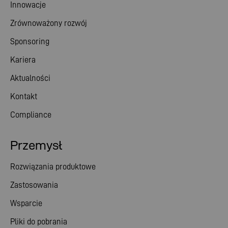
Innowacje
Zrównoważony rozwój
Sponsoring
Kariera
Aktualności
Kontakt
Compliance
Przemysł
Rozwiązania produktowe
Zastosowania
Wsparcie
Pliki do pobrania