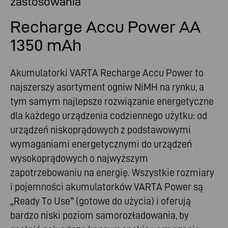
zastosowania
Recharge Accu Power AA
1350 mAh
Akumulatorki VARTA Recharge Accu Power to
najszerszy asortyment ogniw NiMH na rynku, a
tym samym najlepsze rozwiązanie energetyczne
dla każdego urządzenia codziennego użytku: od
urządzeń niskoprądowych z podstawowymi
wymaganiami energetycznymi do urządzeń
wysokoprądowych o najwyższym
zapotrzebowaniu na energię. Wszystkie rozmiary
i pojemności akumulatorków VARTA Power są
„Ready To Use” (gotowe do użycia) i oferują
bardzo niski poziom samorozładowania, by