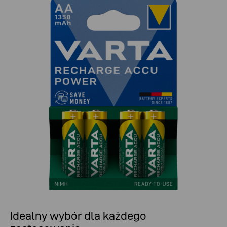
Idealny wybór dla każdego