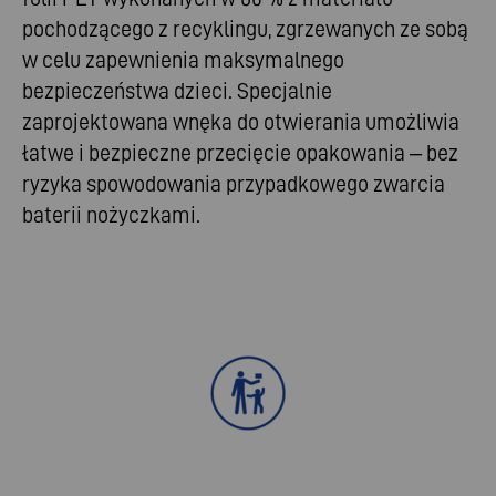
pochodzącego z recyklingu, zgrzewanych ze sobą
w celu zapewnienia maksymalnego
bezpieczeństwa dzieci. Specjalnie
zaprojektowana wnęka do otwierania umożliwia
łatwe i bezpieczne przecięcie opakowania – bez
ryzyka spowodowania przypadkowego zwarcia
baterii nożyczkami.