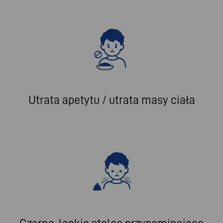
Utrata apetytu / utrata masy ciała