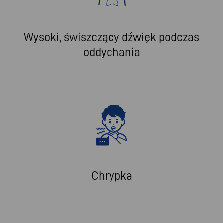
Wysoki, świszczący dźwięk podczas
oddychania
Chrypka