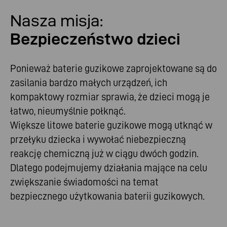
Nasza misja:
Bezpieczeństwo dzieci
Ponieważ baterie guzikowe zaprojektowane są do
zasilania bardzo małych urządzeń, ich
kompaktowy rozmiar sprawia, że dzieci mogą je
łatwo, nieumyślnie połknąć.
Większe litowe baterie guzikowe mogą utknąć w
przełyku dziecka i wywołać niebezpieczną
reakcję chemiczną już w ciągu dwóch godzin.
Dlatego podejmujemy działania mające na celu
zwiększanie świadomości na temat
bezpiecznego użytkowania baterii guzikowych.