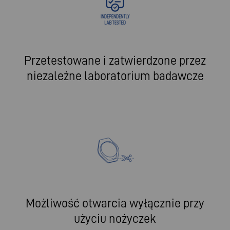
Przetestowane i zatwierdzone przez
niezależne laboratorium badawcze
Możliwość otwarcia wyłącznie przy
użyciu nożyczek