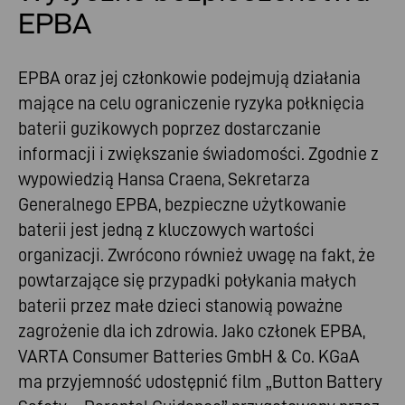
EPBA
EPBA oraz jej członkowie podejmują działania
mające na celu ograniczenie ryzyka połknięcia
baterii guzikowych poprzez dostarczanie
informacji i zwiększanie świadomości. Zgodnie z
wypowiedzią Hansa Craena, Sekretarza
Generalnego EPBA, bezpieczne użytkowanie
baterii jest jedną z kluczowych wartości
organizacji. Zwrócono również uwagę na fakt, że
powtarzające się przypadki połykania małych
baterii przez małe dzieci stanowią poważne
zagrożenie dla ich zdrowia. Jako członek EPBA,
VARTA Consumer Batteries GmbH & Co. KGaA
ma przyjemność udostępnić film „Button Battery