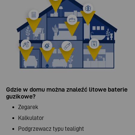
Gdzie w domu można znaleźć litowe baterie
guzikowe?
Zegarek
Kalkulator
Podgrzewacz typu tealight