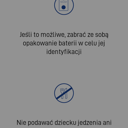
Jeśli to możliwe, zabrać ze sobą
opakowanie baterii w celu jej
identyfikacji
Nie podawać dziecku jedzenia ani