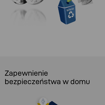
Zapewnienie
bezpieczeństwa w domu