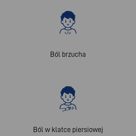
Ból brzucha
Ból w klatce piersiowej