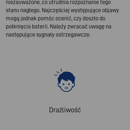
niezauważone, co utrudnia rozpoznanie tego
stanu nagłego. Najczęściej występujące objawy
mogą jednak pomóc ocenić, czy doszło do
połknięcia baterii. Należy zwracać uwagę na
następujące sygnały ostrzegawcze:
Drażliwość