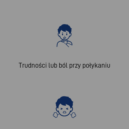
Trudności lub ból przy połykaniu