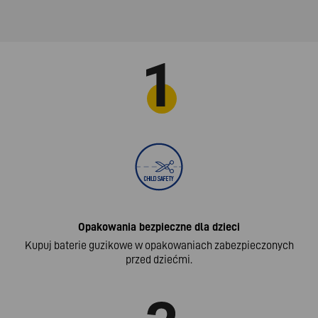
Opakowania bezpieczne dla dzieci
Kupuj baterie guzikowe w opakowaniach zabezpieczonych
przed dziećmi.