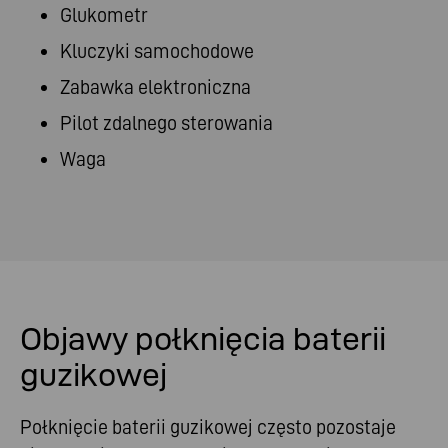
Glukometr
Kluczyki samochodowe
Zabawka elektroniczna
Pilot zdalnego sterowania
Waga
Objawy połknięcia baterii
guzikowej
Połknięcie baterii guzikowej często pozostaje