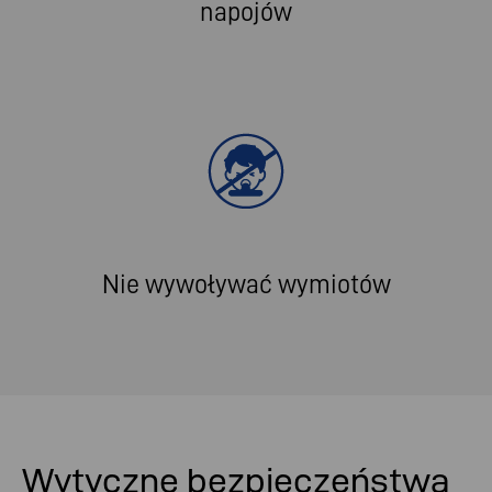
napojów
Nie wywoływać wymiotów
Wytyczne bezpieczeństwa