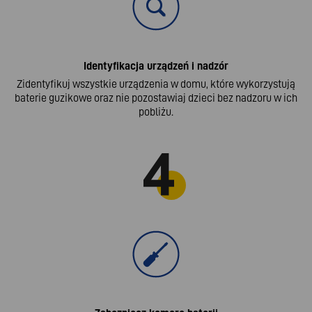
Identyfikacja urządzeń i nadzór
Zidentyfikuj wszystkie urządzenia w domu, które wykorzystują
baterie guzikowe oraz nie pozostawiaj dzieci bez nadzoru w ich
pobliżu.