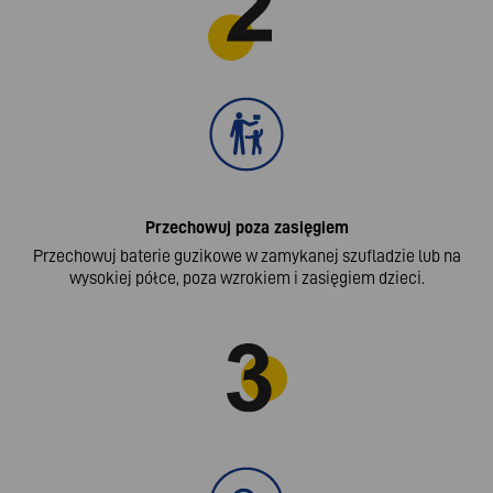
Przechowuj poza zasięgiem
Przechowuj baterie guzikowe w zamykanej szufladzie lub na
wysokiej półce, poza wzrokiem i zasięgiem dzieci.