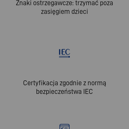
Znaki ostrzegawcze: trzymać poza
zasięgiem dzieci
Certyfikacja zgodnie z normą
bezpieczeństwa IEC