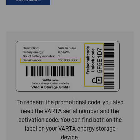
To redeem the promotional code, you also
need the VARTA serial number and the
activation code. You can find both on the
label on your VARTA energy storage
device.