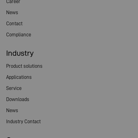
Career
News
Contact
Compliance
Industry
Product solutions
Applications
Service
Downloads
News
Industry Contact