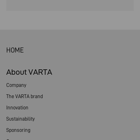
HOME
About VARTA
Company
The VARTA brand
Innovation
Sustainability
Sponsoring