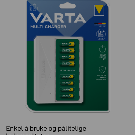
Enkel å bruke og pålitelige