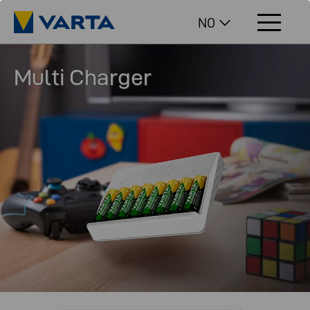
NO
Multi Charger