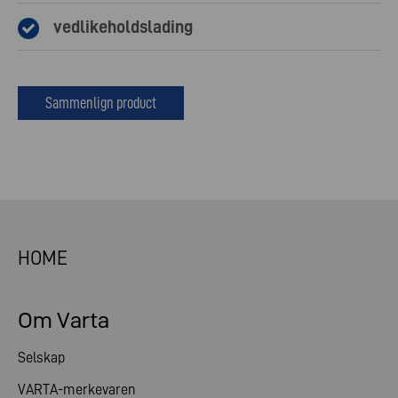
vedlikeholdslading
Sammenlign product
HOME
Om Varta
Selskap
VARTA-merkevaren