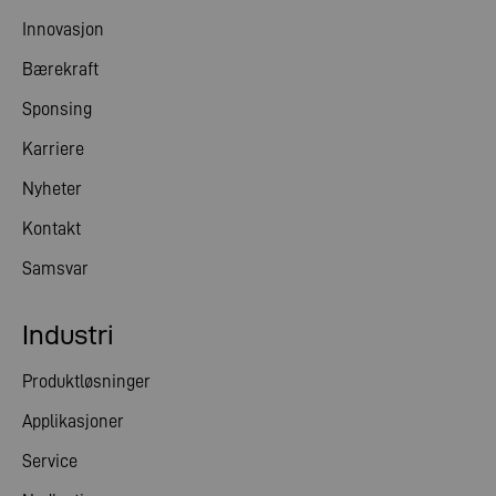
Innovasjon
Bærekraft
Sponsing
Karriere
Nyheter
Kontakt
Samsvar
Industri
Produktløsninger
Applikasjoner
Service