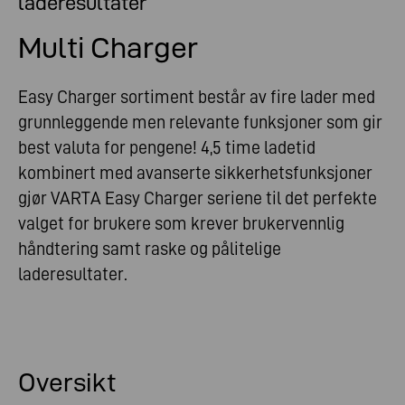
laderesultater
Multi Charger
Easy Charger sortiment består av fire lader med
grunnleggende men relevante funksjoner som gir
best valuta for pengene! 4,5 time ladetid
kombinert med avanserte sikkerhetsfunksjoner
gjør VARTA Easy Charger seriene til det perfekte
valget for brukere som krever brukervennlig
håndtering samt raske og pålitelige
laderesultater.
Oversikt