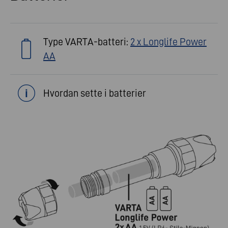
Type VARTA-batteri:
2 x Longlife Power
AA
Hvordan sette i batterier