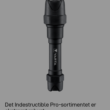
Det Indestructible Pro-sortimentet er