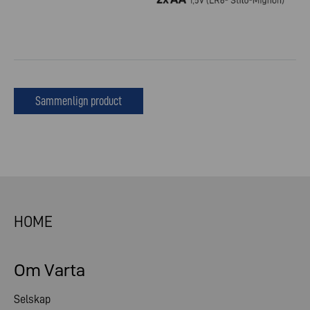
Sammenlign product
HOME
Om Varta
Selskap