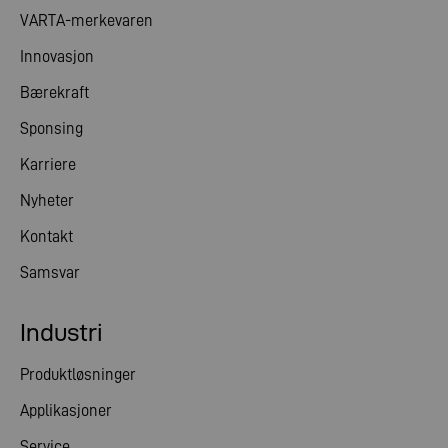
VARTA-merkevaren
Innovasjon
Bærekraft
Sponsing
Karriere
Nyheter
Kontakt
Samsvar
Industri
Produktløsninger
Applikasjoner
Service