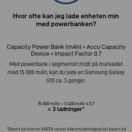
Hvor ofte kan jeg lade enheten min
med powerbanken?
Capacity Power Bank (mAh) ÷ Accu Capacity
Device × Impact Factor 0.7
Med powerbank i segmentet midt på markedet
med 15 000 mAh, kan du lade en Samsung Galaxy
S10 ca. 3 ganger.
15 000 mAh ÷ 3 400 mAh x 0,7
= 3 ladninger*
*Basert på interne VARTA-tester Akkumulatorkapasitet basert på