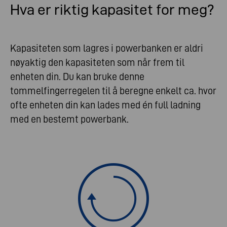
Hva er riktig kapasitet for meg?
Kapasiteten som lagres i powerbanken er aldri
nøyaktig den kapasiteten som når frem til
enheten din. Du kan bruke denne
tommelfingerregelen til å beregne enkelt ca. hvor
ofte enheten din kan lades med én full ladning
med en bestemt powerbank.