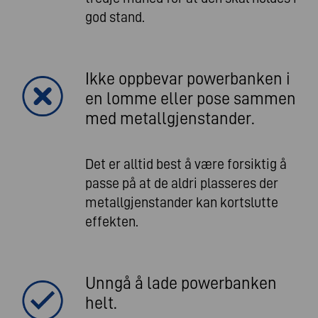
god stand.
Ikke oppbevar powerbanken i
en lomme eller pose sammen
med metallgjenstander.
Det er alltid best å være forsiktig å
passe på at de aldri plasseres der
metallgjenstander kan kortslutte
effekten.
Unngå å lade powerbanken
helt.