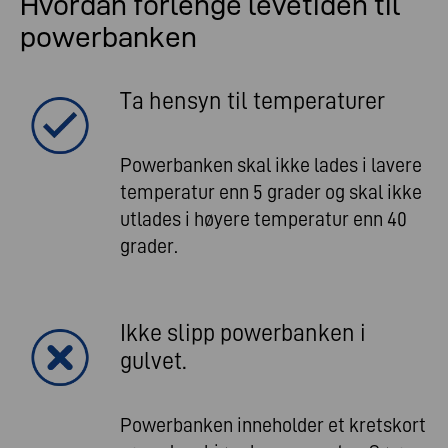
Hvordan forlenge levetiden til
powerbanken
Ta hensyn til temperaturer
Powerbanken skal ikke lades i lavere
temperatur enn 5 grader og skal ikke
utlades i høyere temperatur enn 40
grader.
Ikke slipp powerbanken i
gulvet.
Powerbanken inneholder et kretskort