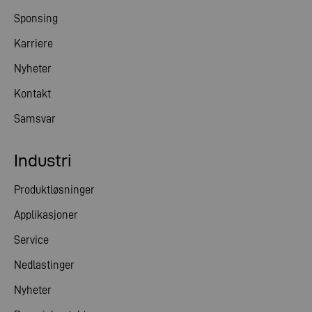
Sponsing
Karriere
Nyheter
Kontakt
Samsvar
Industri
Produktløsninger
Applikasjoner
Service
Nedlastinger
Nyheter