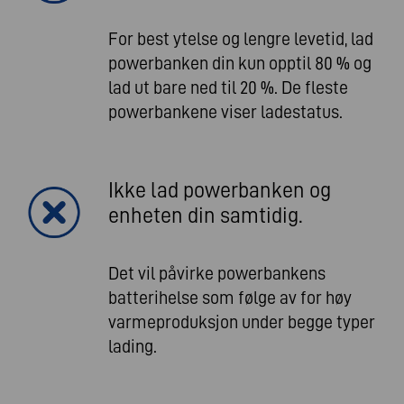
For best ytelse og lengre levetid, lad
powerbanken din kun opptil 80 % og
lad ut bare ned til 20 %. De fleste
powerbankene viser ladestatus.
Ikke lad powerbanken og
enheten din samtidig.
Det vil påvirke powerbankens
batterihelse som følge av for høy
varmeproduksjon under begge typer
lading.