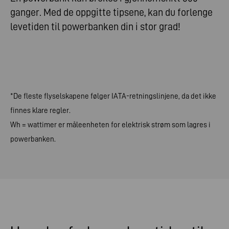
ganger. Med de oppgitte tipsene, kan du forlenge
levetiden til powerbanken din i stor grad!
*De fleste flyselskapene følger IATA-retningslinjene, da det ikke
finnes klare regler.
Wh = wattimer er måleenheten for elektrisk strøm som lagres i
powerbanken.