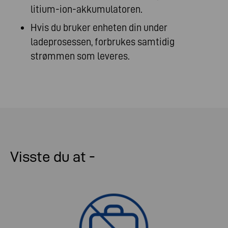
litium-ion-akkumulatoren.
Hvis du bruker enheten din under
ladeprosessen, forbrukes samtidig
strømmen som leveres.
Visste du at -