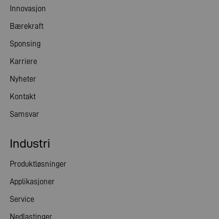
Innovasjon
Bærekraft
Sponsing
Karriere
Nyheter
Kontakt
Samsvar
Industri
Produktløsninger
Applikasjoner
Service
Nedlastinger