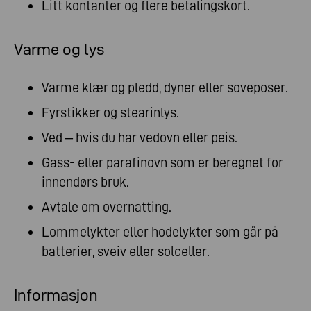
Litt kontanter og flere betalingskort.
Varme og lys
Varme klær og pledd, dyner eller soveposer.
Fyrstikker og stearinlys.
Ved – hvis du har vedovn eller peis.
Gass- eller parafinovn som er beregnet for
innendørs bruk.
Avtale om overnatting.
Lommelykter eller hodelykter som går på
batterier, sveiv eller solceller.
Informasjon