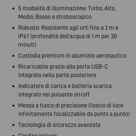
5 modalità di illuminazione: Turbo, Alto,
Medio, Basso e stroboscopico
Robusto: Resistente agli urti fino a 2 m e
IP67 (profondità dell'acqua di 1 m per 30
minuti)
Custodia premium in alluminio aeronautico
Ricaricabile grazie alla porta USB-C
integrata nella parte posteriore
Indicatore di carica e batteria scarica
integrato nel pulsante on/off
Messa a fuoco di precisione (fascio di luce
infinitamente focalizzabile da punto a punto)
Tecnologia di sicurezza avanzata
Cordino incluso