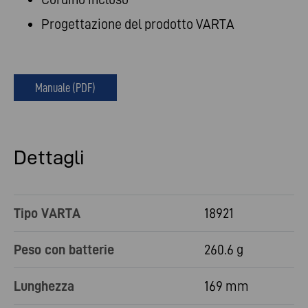
Progettazione del prodotto VARTA
Manuale (PDF)
Dettagli
Tipo VARTA
18921
Peso con batterie
260.6 g
Lunghezza
169 mm