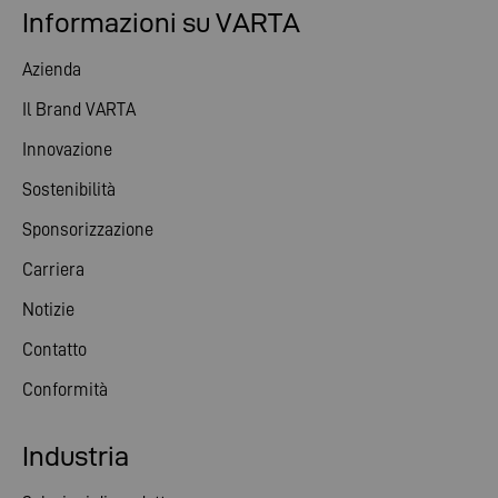
Informazioni su VARTA
Azienda
Il Brand VARTA
Innovazione
Sostenibilità
Sponsorizzazione
Carriera
Notizie
Contatto
Conformità
Industria