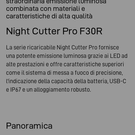
straordinaria emissione luminosa
combinata con materiali e
caratteristiche di alta qualità
Night Cutter Pro F30R
La serie ricaricabile Night Cutter Pro fornisce
una potente emissione luminosa grazie ai LED ad
alte prestazioni e offre caratteristiche superiori
come il sistema di messa a fuoco di precisione,
l'indicazione della capacità della batteria, USB-C
e IP67 e un alloggiamento robusto.
Panoramica