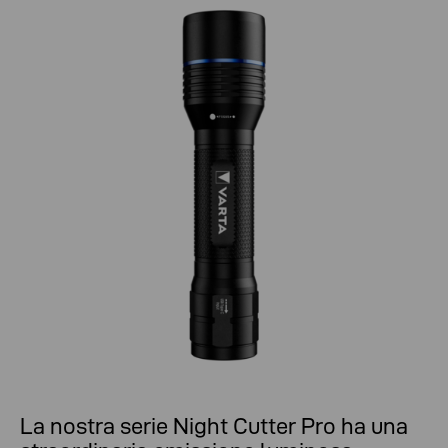
La nostra serie Night Cutter Pro ha una