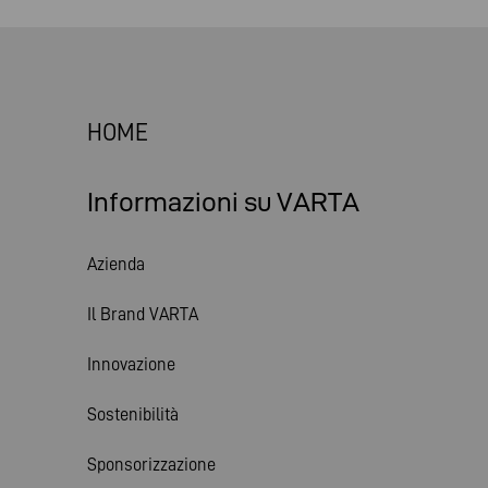
HOME
Informazioni su VARTA
Azienda
Il Brand VARTA
Innovazione
Sostenibilità
Sponsorizzazione