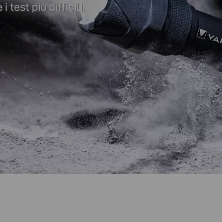
est più difficili.