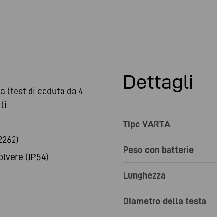
Dettagli
 (test di caduta da 4
ti
Tipo VARTA
2262)
Peso con batterie
olvere (IP54)
Lunghezza
Diametro della testa