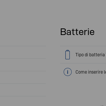
Batterie
Tipo di batteri
Come inserire l