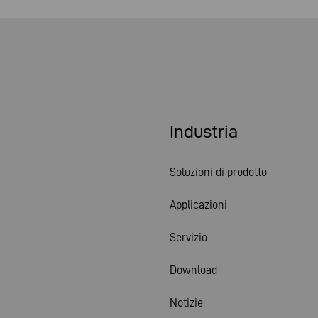
Industria
Soluzioni di prodotto
Applicazioni
Servizio
Download
Notizie