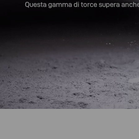
Questa gamma di torce supera anche i t