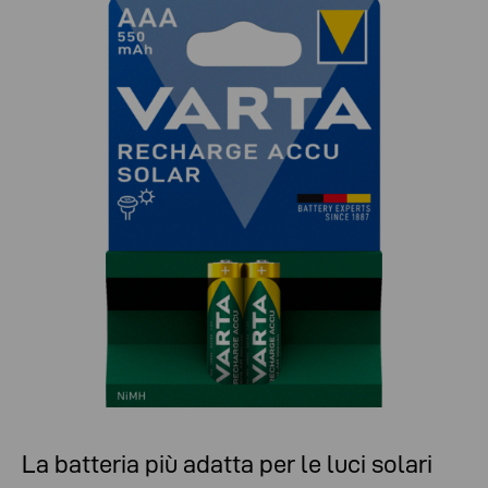
La batteria più adatta per le luci solari