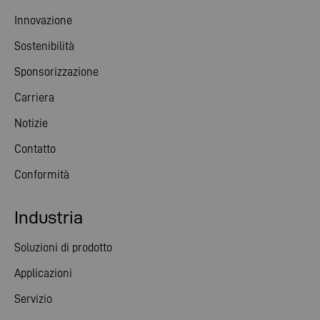
Innovazione
Sostenibilità
Sponsorizzazione
Carriera
Notizie
Contatto
Conformità
Industria
Soluzioni di prodotto
Applicazioni
Servizio