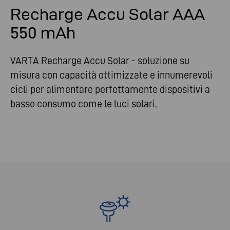
Recharge Accu Solar AAA
550 mAh
VARTA Recharge Accu Solar - soluzione su
misura con capacità ottimizzate e innumerevoli
cicli per alimentare perfettamente dispositivi a
basso consumo come le luci solari.