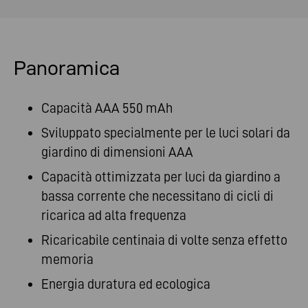
Panoramica
Capacità AAA 550 mAh
Sviluppato specialmente per le luci solari da
giardino di dimensioni AAA
Capacità ottimizzata per luci da giardino a
bassa corrente che necessitano di cicli di
ricarica ad alta frequenza
Ricaricabile centinaia di volte senza effetto
memoria
Energia duratura ed ecologica