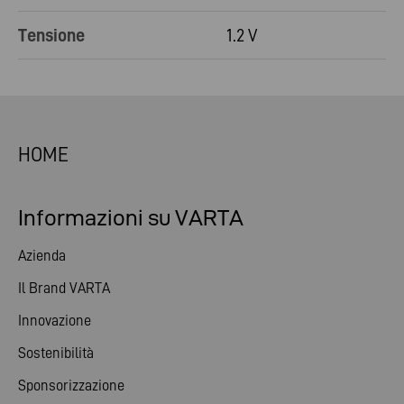
Tensione
1.2 V
HOME
Informazioni su VARTA
Azienda
Il Brand VARTA
Innovazione
Sostenibilità
Sponsorizzazione