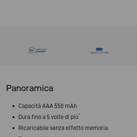
Panoramica
Capacità AAA 550 mAh
*
Dura fino a 5 volte di più
Ricaricabile senza effetto memoria