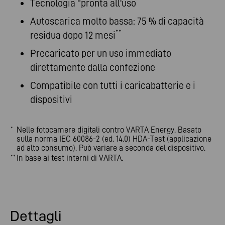
Tecnologia "pronta all'uso
Autoscarica molto bassa: 75 % di capacità
**
residua dopo 12 mesi
Precaricato per un uso immediato
direttamente dalla confezione
Compatibile con tutti i caricabatterie e i
dispositivi
Nelle fotocamere digitali contro VARTA Energy. Basato
*
sulla norma IEC 60086-2 (ed. 14.0) HDA-Test (applicazione
ad alto consumo). Può variare a seconda del dispositivo.
In base ai test interni di VARTA.
**
Dettagli