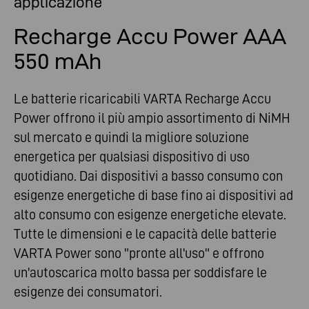
applicazione
Recharge Accu Power AAA
550 mAh
Le batterie ricaricabili VARTA Recharge Accu
Power offrono il più ampio assortimento di NiMH
sul mercato e quindi la migliore soluzione
energetica per qualsiasi dispositivo di uso
quotidiano. Dai dispositivi a basso consumo con
esigenze energetiche di base fino ai dispositivi ad
alto consumo con esigenze energetiche elevate.
Tutte le dimensioni e le capacità delle batterie
VARTA Power sono "pronte all'uso" e offrono
un'autoscarica molto bassa per soddisfare le
esigenze dei consumatori.