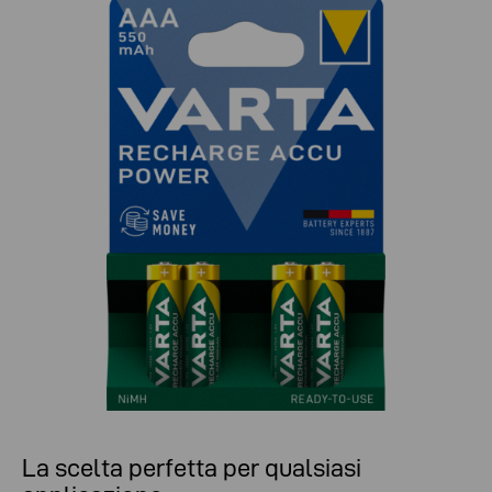
La scelta perfetta per qualsiasi