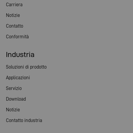
Carriera
Notizie
Contatto
Conformità
Industria
Soluzioni di prodotto
Applicazioni
Servizio
Download
Notizie
Contatto industria