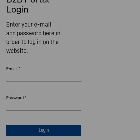
Login
Enter your e-mail
and password here in
order to log in on the
website.
E-mail *
Password *