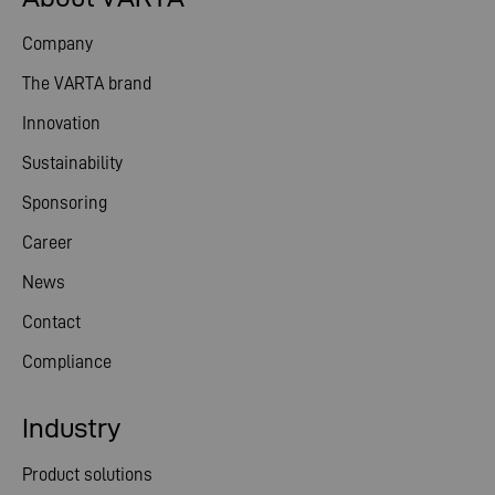
Company
The VARTA brand
Innovation
Sustainability
Sponsoring
Career
News
Contact
Compliance
Industry
Product solutions