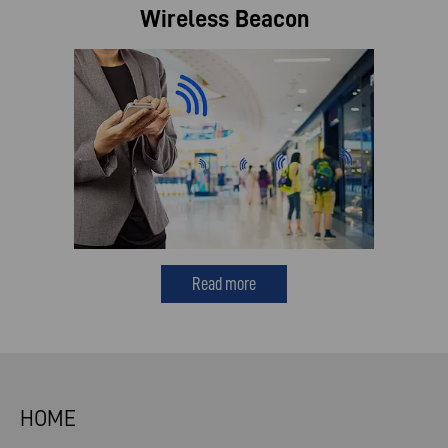
Wireless Beacon
Read more
HOME