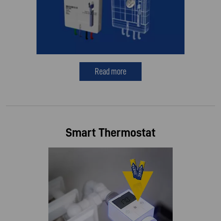
Read more
Smart Thermostat