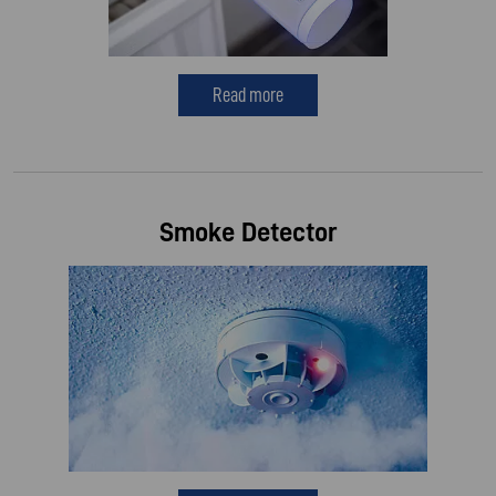
Read more
Smoke Detector