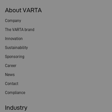
About VARTA
Company
The VARTA brand
Innovation
Sustainability
Sponsoring
Career
News
Contact
Compliance
Industry