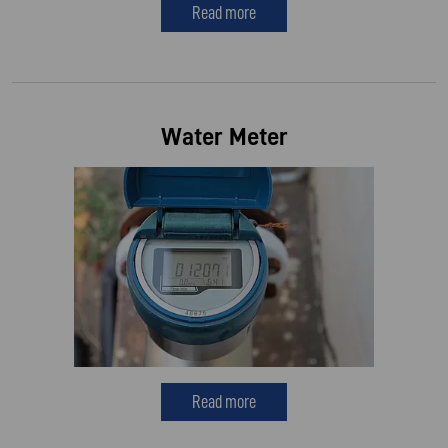
Read more
Water Meter
Read more