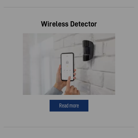
Wireless Detector
Read more