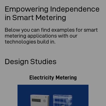
Empowering Independence
in Smart Metering
Below you can find examples for smart
metering applications with our
technologies build in.
Design Studies
Electricity Metering