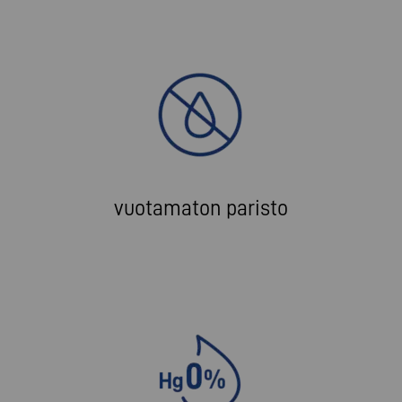
vuotamaton paristo