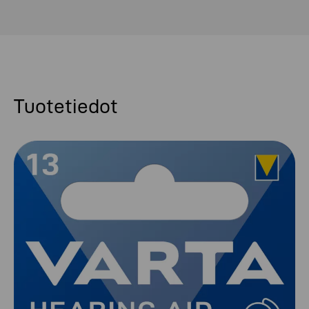
Tuotetiedot