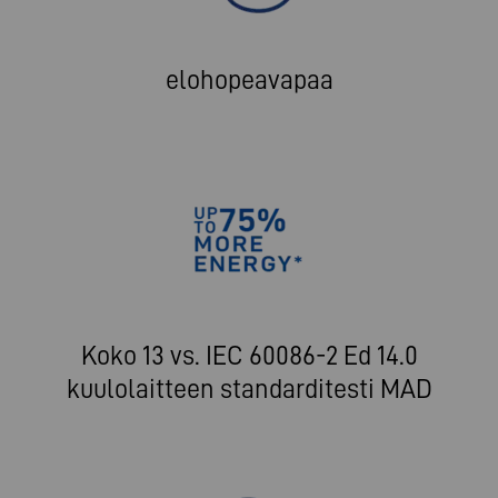
elohopeavapaa
Koko 13 vs. IEC 60086-2 Ed 14.0
kuulolaitteen standarditesti MAD