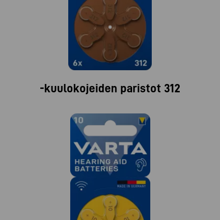
-kuulokojeiden paristot 312