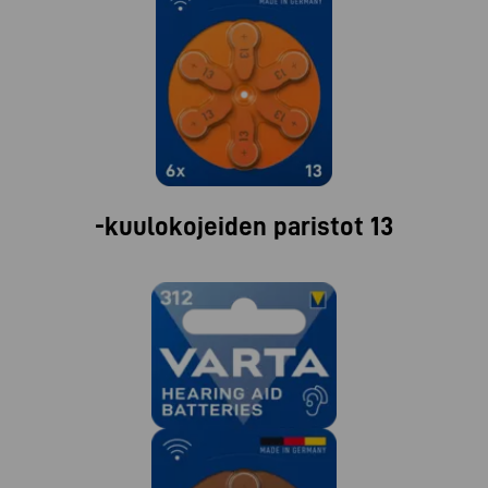
-kuulokojeiden paristot 13