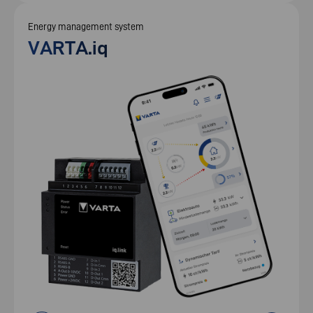
Energy management system
VARTA.iq