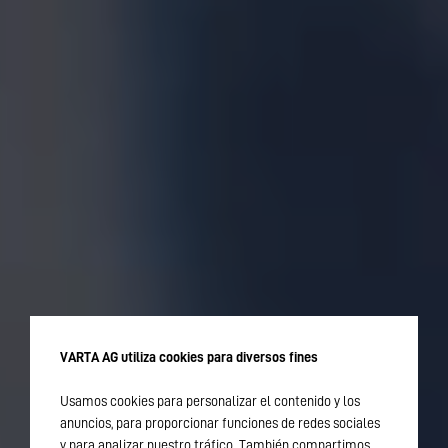
VARTA AG utiliza cookies para diversos fines
Usamos cookies para personalizar el contenido y los
anuncios, para proporcionar funciones de redes sociales
y para analizar nuestro tráfico. También compartimos