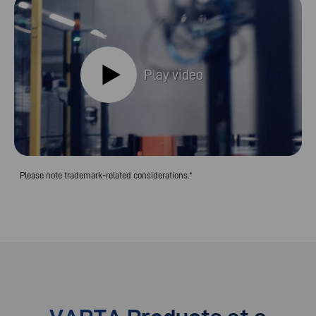
Play video
Please note trademark-related considerations.*