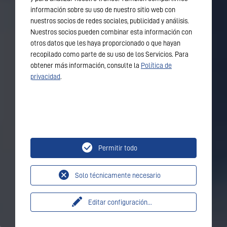
información sobre su uso de nuestro sitio web con
nuestros socios de redes sociales, publicidad y análisis.
Nuestros socios pueden combinar esta información con
otros datos que les haya proporcionado o que hayan
recopilado como parte de su uso de los Servicios. Para
obtener más información, consulte la
Política de
privacidad
.
Permitir todo
Solo técnicamente necesario
Editar configuración
...