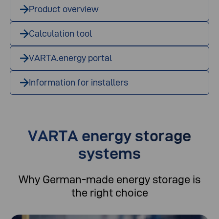
Product overview
Calculation tool
VARTA.energy portal
Information for installers
VARTA energy storage
systems
Why German-made energy storage is
the right choice