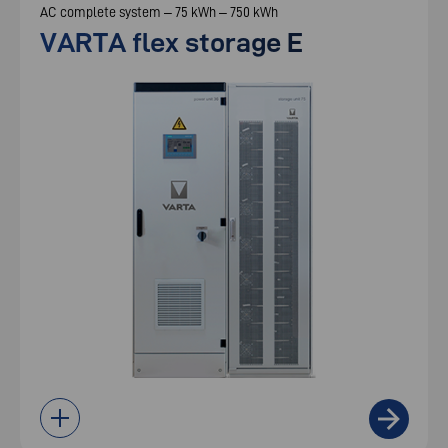
AC complete system – 75 kWh – 750 kWh
VARTA flex storage E