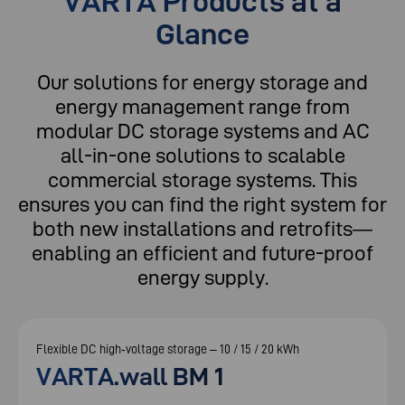
VARTA Products at a
Glance
Our solutions for energy storage and
energy management range from
modular DC storage systems and AC
all-in-one solutions to scalable
commercial storage systems. This
ensures you can find the right system for
both new installations and retrofits—
enabling an efficient and future-proof
energy supply.
Flexible DC high‑voltage storage – 10 / 15 / 20 kWh
VARTA.wall BM 1