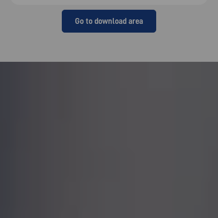
Go to download area