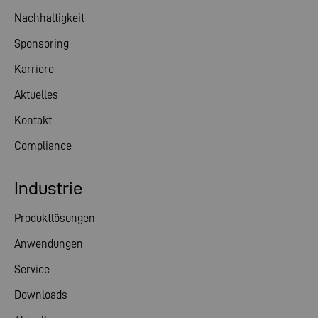
Nachhaltigkeit
Sponsoring
Karriere
Aktuelles
Kontakt
Compliance
Industrie
Produktlösungen
Anwendungen
Service
Downloads