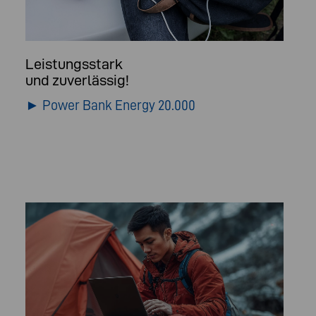
Leistungsstark
und zuverlässig!
► Power Bank Energy 20.000