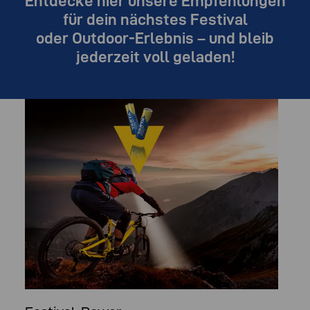
Entdecke hier unsere Empfehlungen
für dein nächstes Festival
oder Outdoor-Erlebnis – und bleib
jederzeit voll geladen!