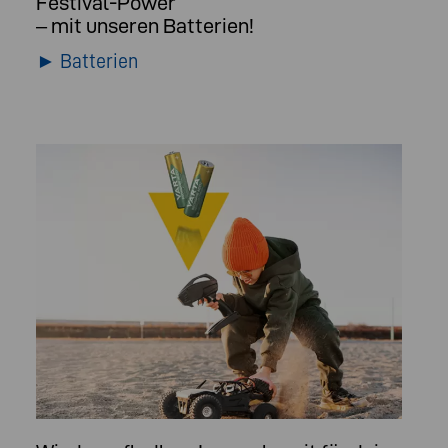
Festival-Power
– mit unseren Batterien!
► Batterien