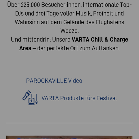
Über 225.000 Besucher:innen, internationale Top-
DJs und drei Tage voller Musik, Freiheit und
Wahnsinn auf dem Gelände des Flughafens
Weeze.
Und mittendrin: Unsere
VARTA Chill & Charge
Area
– der perfekte Ort zum Auftanken.
PAROOKAVILLE Video
VARTA Produkte fürs Festival