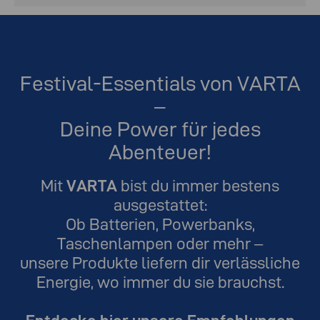
Festival-Essentials von VARTA
–
Deine Power für jedes
Abenteuer!
Mit
VARTA
bist du immer bestens
ausgestattet:
Ob Batterien, Powerbanks,
Taschenlampen oder mehr –
unsere Produkte liefern dir verlässliche
Energie, wo immer du sie brauchst.