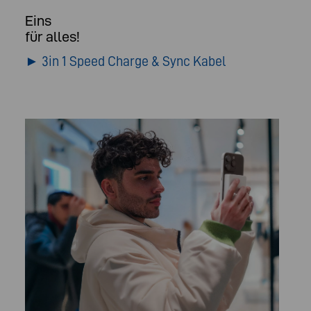
Eins
für alles!
► 3in 1 Speed Charge & Sync Kabel