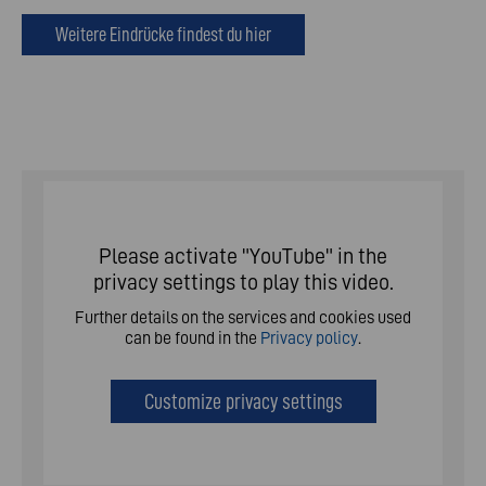
Weitere Eindrücke findest du hier
Please activate "YouTube" in the
privacy settings to play this video.
Further details on the services and cookies used
can be found in the
Privacy policy
.
Customize privacy settings