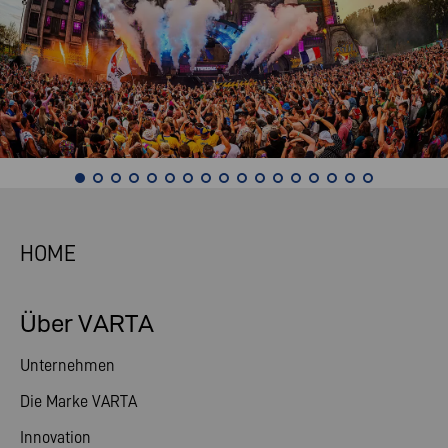
HOME
Über VARTA
Unternehmen
Die Marke VARTA
Innovation