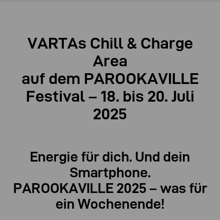
VARTAs Chill & Charge
Area
auf dem PAROOKAVILLE
Festival –
18. bis 20. Juli
2025
Energie für dich. Und dein
Smartphone.
PAROOKAVILLE 2025 – was für
ein Wochenende!