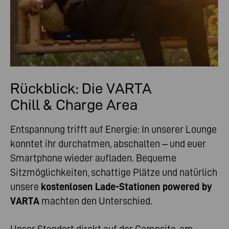
Rückblick: Die VARTA
Chill & Charge Area
Entspannung trifft auf Energie: In unserer Lounge
konntet ihr durchatmen, abschalten – und euer
Smartphone wieder aufladen. Bequeme
Sitzmöglichkeiten, schattige Plätze und natürlich
unsere
kostenlosen Lade-Stationen powered by
VARTA
machten den Unterschied.