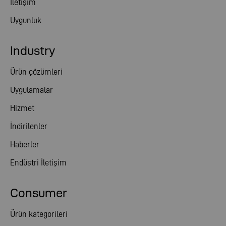
İletişim
Uygunluk
Industry
Ürün çözümleri
Uygulamalar
Hizmet
İndirilenler
Haberler
Endüstri İletişim
Consumer
Ürün kategorileri