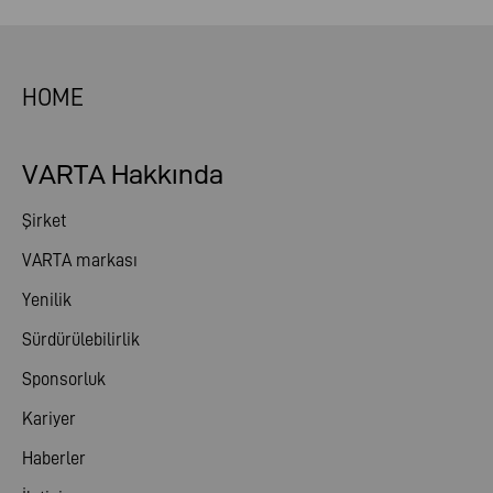
HOME
VARTA Hakkında
Şirket
VARTA markası
Yenilik
Sürdürülebilirlik
Sponsorluk
Kariyer
Haberler