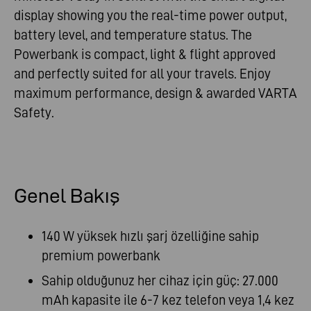
display showing you the real-time power output,
battery level, and temperature status. The
Powerbank is compact, light & flight approved
and perfectly suited for all your travels. Enjoy
maximum performance, design & awarded VARTA
Safety.
Genel Bakış
140 W yüksek hızlı şarj özelliğine sahip
premium powerbank
Sahip olduğunuz her cihaz için güç: 27.000
mAh kapasite ile 6-7 kez telefon veya 1,4 kez