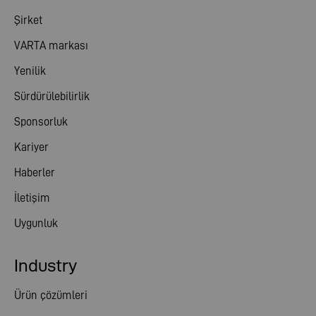
Şirket
VARTA markası
Yenilik
Sürdürülebilirlik
Sponsorluk
Kariyer
Haberler
İletişim
Uygunluk
Industry
Ürün çözümleri