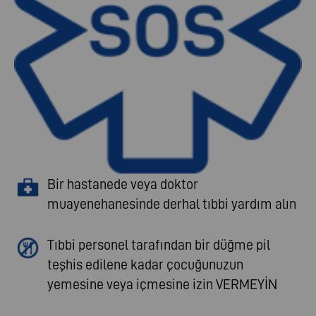
Bir hastanede veya doktor
muayenehanesinde derhal tıbbi yardım alın
Tıbbi personel tarafından bir düğme pil
teşhis edilene kadar çocuğunuzun
yemesine veya içmesine izin VERMEYİN