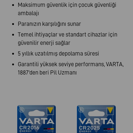
Maksimum güvenlik için çocuk güvenliği
ambalajı
Paranızın karşılığını sunar
Temel ihtiyaçlar ve standart cihazlar için
güvenilir enerji sağlar
5 yıllık uzatılmış depolama süresi
Garantili yüksek seviye performans, VARTA,
1887'den beri Pil Uzmanı