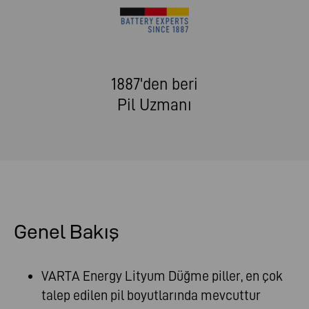
1887'den beri
Pil Uzmanı
Genel Bakış
VARTA Energy Lityum Düğme piller, en çok
talep edilen pil boyutlarında mevcuttur