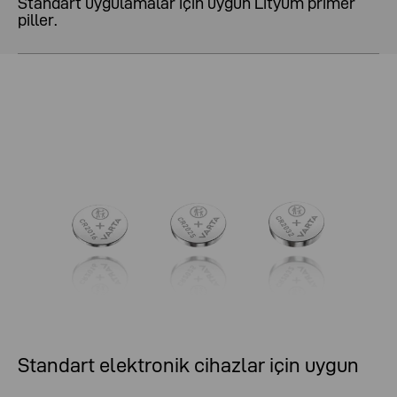
Standart uygulamalar için uygun Lityum primer
piller.
Standart elektronik cihazlar için uygun