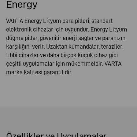
Energy
VARTA Energy Lityum para pilleri, standart
elektronik cihazlar için uygundur. Energy Lityum
düğme piller, güvenilir enerji sağlar ve paranızın
karşılığını verir. Uzaktan kumandalar, teraziler,
tıbbi cihazlar ve daha birçok küçük cihaz gibi
çeşitli uygulamalar için mükemmeldir. VARTA
marka kalitesi garantilidir.
Özellikler ve Uygulamalar