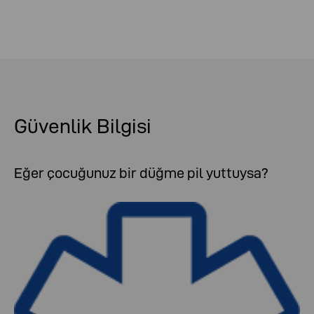
Güvenlik Bilgisi
Eğer çocuğunuz bir düğme pil yuttuysa?