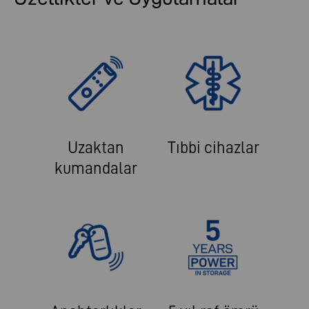
Uzaktan
Tıbbi cihazlar
kumandalar