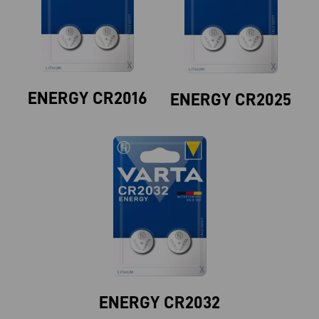
ENERGY CR2016
ENERGY CR2025
ENERGY CR2032