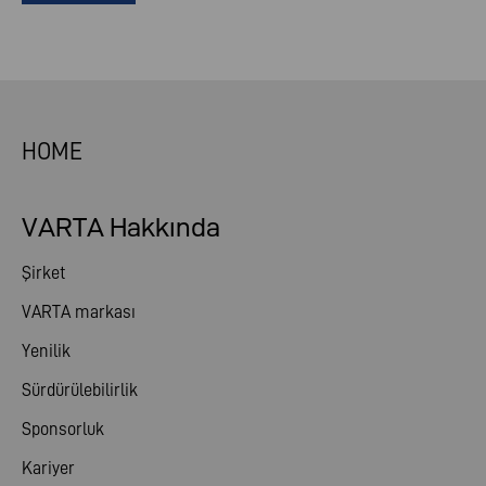
HOME
VARTA Hakkında
Şirket
VARTA markası
Yenilik
Sürdürülebilirlik
Sponsorluk
Kariyer