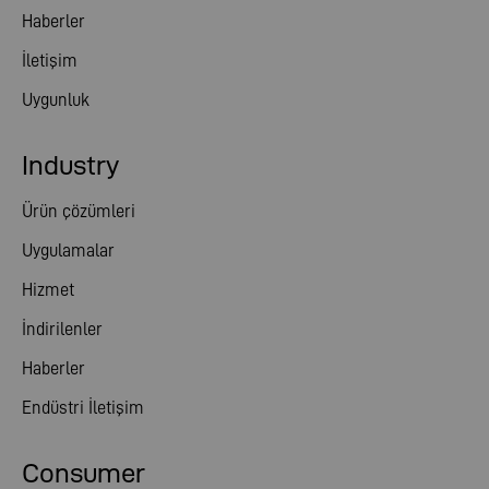
Haberler
İletişim
Uygunluk
Industry
Ürün çözümleri
Uygulamalar
Hizmet
İndirilenler
Haberler
Endüstri İletişim
Consumer