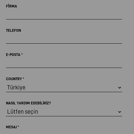
FİRMA
TELEFON
E-POSTA
*
COUNTRY
*
NASIL YARDIM EDEBILIRIZ?
MESAJ
*