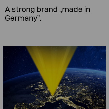
A strong brand „made in
Germany”.