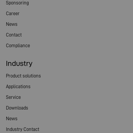
Sponsoring
Career
News
Contact
Compliance
Industry
Product solutions
Applications
Service
Downloads
News
Industry Contact