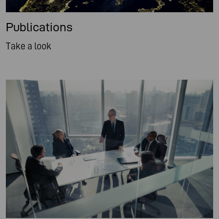
Publications
Take a look