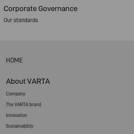
Corporate Governance
Our standards
HOME
About VARTA
Company
The VARTA brand
Innovation
Sustainability