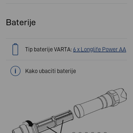
Baterije
Tip baterije VARTA:
6 x Longlife Power AA
Kako ubaciti baterije