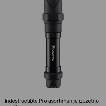
Indestructible Pro asortiman je izuzetno