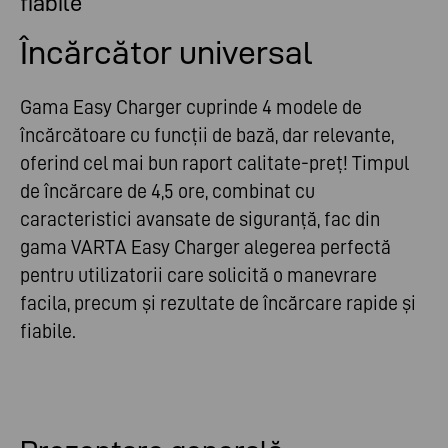
fiabile
Încărcător universal
Gama Easy Charger cuprinde 4 modele de
încărcătoare cu funcții de bază, dar relevante,
oferind cel mai bun raport calitate-preț! Timpul
de încărcare de 4,5 ore, combinat cu
caracteristici avansate de siguranță, fac din
gama VARTA Easy Charger alegerea perfectă
pentru utilizatorii care solicită o manevrare
facila, precum și rezultate de încărcare rapide și
fiabile.