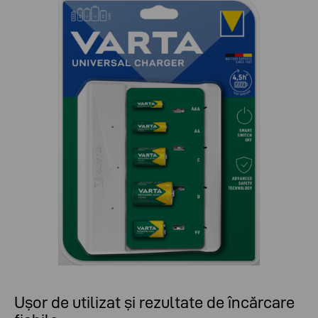
Ușor de utilizat și rezultate de încărcare