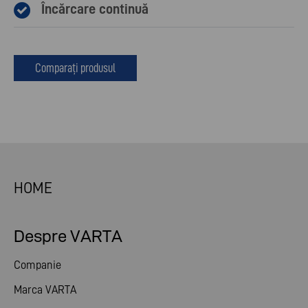
Încărcare continuă
Comparați produsul
HOME
Despre VARTA
Companie
Marca VARTA