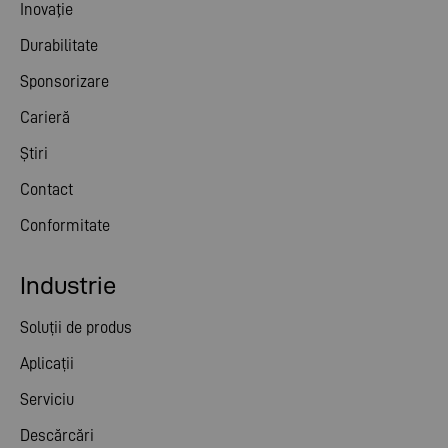
Inovaţie
Durabilitate
Sponsorizare
Carieră
Știri
Contact
Conformitate
Industrie
Soluții de produs
Aplicații
Serviciu
Descărcări