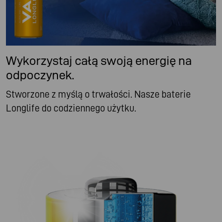
Wykorzystaj całą swoją energię na
odpoczynek.
Stworzone z myślą o trwałości. Nasze baterie
Longlife do codziennego użytku.