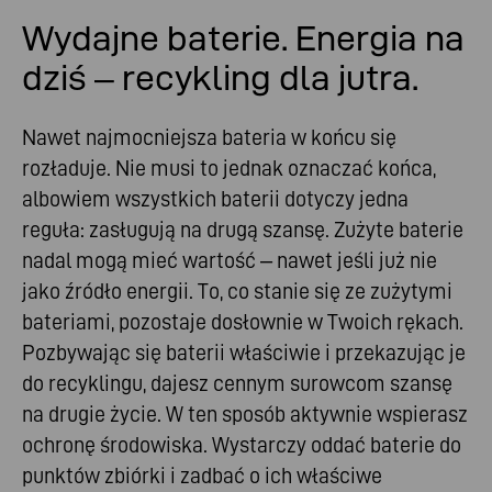
Wydajne baterie. Energia na
dziś – recykling dla jutra.
Nawet najmocniejsza bateria w końcu się
rozładuje. Nie musi to jednak oznaczać końca,
albowiem wszystkich baterii dotyczy jedna
reguła: zasługują na drugą szansę. Zużyte baterie
nadal mogą mieć wartość – nawet jeśli już nie
jako źródło energii. To, co stanie się ze zużytymi
bateriami, pozostaje dosłownie w Twoich rękach.
Pozbywając się baterii właściwie i przekazując je
do recyklingu, dajesz cennym surowcom szansę
na drugie życie. W ten sposób aktywnie wspierasz
ochronę środowiska. Wystarczy oddać baterie do
punktów zbiórki i zadbać o ich właściwe