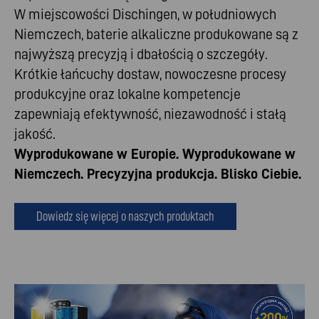
W miejscowości Dischingen, w południowych
Niemczech, baterie alkaliczne produkowane są z
najwyższą precyzją i dbałością o szczegóły.
Krótkie łańcuchy dostaw, nowoczesne procesy
produkcyjne oraz lokalne kompetencje
zapewniają efektywność, niezawodność i stałą
jakość.
Wyprodukowane w Europie. Wyprodukowane w
Niemczech. Precyzyjna produkcja. Blisko Ciebie.
Dowiedz się więcej o naszych produktach