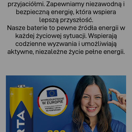
przyjaciółmi. Zapewniamy niezawodną i
bezpieczną energię, która wspiera
lepszą przyszłość.
Nasze baterie to pewne źródła energii w
każdej życiowej sytuacji. Wspierają
codzienne wyzwania i umożliwiają
aktywne, niezależne życie pełne energii.