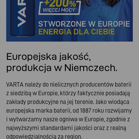
Europejska jakość,
produkcja w Niemczech
.
VARTA należy do nielicznych producentów baterii
z siedzibą w Europie, którzy faktycznie posiadają
zakłady produkcyjne na jej terenie. Jako wiodąca
europejska marka baterii, od 1887 roku rozwijamy
i wytwarzamy nasze ogniwa w Europie, zgodnie z
najwyższymi standardami jakości oraz z realną
odpowiedzialnością za region.