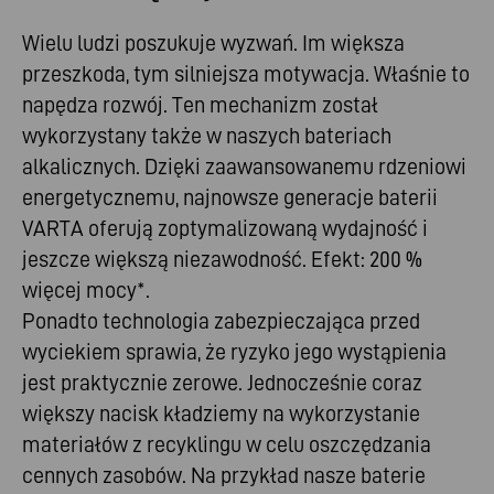
Wielu ludzi poszukuje wyzwań. Im większa
przeszkoda, tym silniejsza motywacja. Właśnie to
napędza rozwój. Ten mechanizm został
wykorzystany także w naszych bateriach
alkalicznych. Dzięki zaawansowanemu rdzeniowi
energetycznemu, najnowsze generacje baterii
VARTA oferują zoptymalizowaną wydajność i
jeszcze większą niezawodność. Efekt: 200 %
więcej mocy*.
Ponadto technologia zabezpieczająca przed
wyciekiem sprawia, że ryzyko jego wystąpienia
jest praktycznie zerowe. Jednocześnie coraz
większy nacisk kładziemy na wykorzystanie
materiałów z recyklingu w celu oszczędzania
cennych zasobów. Na przykład nasze baterie