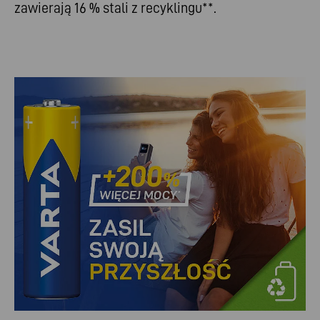
zawierają 16 % stali z recyklingu**.