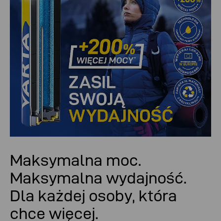
Maksymalna moc.
Maksymalna wydajność.
Dla każdej osoby, która
chce więcej.