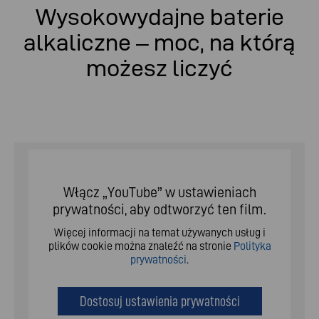
Wysokowydajne baterie
alkaliczne – moc, na którą
możesz liczyć
Włącz „YouTube” w ustawieniach
prywatności, aby odtworzyć ten film.
Więcej informacji na temat używanych usług i
plików cookie można znaleźć na stronie
Polityka
prywatności
.
Dostosuj ustawienia prywatności