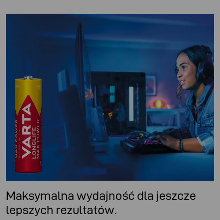
Maksymalna wydajność dla jeszcze
lepszych rezultatów.