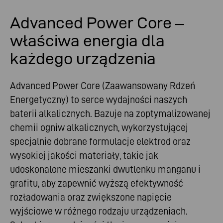
Advanced Power Core –
właściwa energia dla
każdego urządzenia
Advanced Power Core (Zaawansowany Rdzeń
Energetyczny) to serce wydajności naszych
baterii alkalicznych. Bazuje na zoptymalizowanej
chemii ogniw alkalicznych, wykorzystującej
specjalnie dobrane formulacje elektrod oraz
wysokiej jakości materiały, takie jak
udoskonalone mieszanki dwutlenku manganu i
grafitu, aby zapewnić wyższą efektywność
rozładowania oraz zwiększone napięcie
wyjściowe w różnego rodzaju urządzeniach.