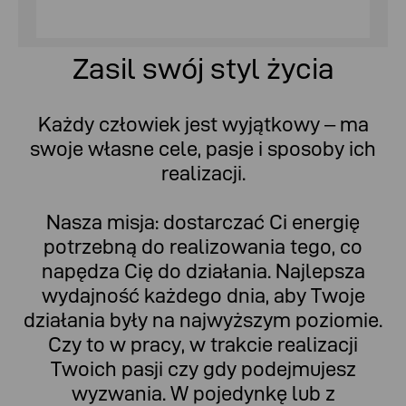
Zasil swój styl życia
Każdy człowiek jest wyjątkowy – ma
swoje własne cele, pasje i sposoby ich
realizacji.
Nasza misja: dostarczać Ci energię
potrzebną do realizowania tego, co
napędza Cię do działania. Najlepsza
wydajność każdego dnia, aby Twoje
działania były na najwyższym poziomie.
Czy to w pracy, w trakcie realizacji
Twoich pasji czy gdy podejmujesz
wyzwania. W pojedynkę lub z