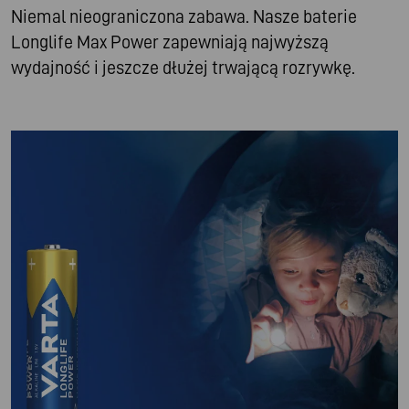
Niemal nieograniczona zabawa. Nasze baterie
Longlife Max Power zapewniają najwyższą
wydajność i jeszcze dłużej trwającą rozrywkę.