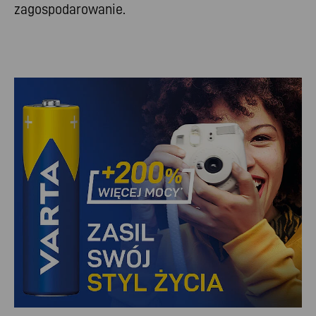
zagospodarowanie.