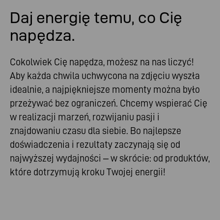
Daj energię temu, co Cię
napędza.
Cokolwiek Cię napędza, możesz na nas liczyć!
Aby każda chwila uchwycona na zdjęciu wyszła
idealnie, a najpiękniejsze momenty można było
przeżywać bez ograniczeń. Chcemy wspierać Cię
w realizacji marzeń, rozwijaniu pasji i
znajdowaniu czasu dla siebie. Bo najlepsze
doświadczenia i rezultaty zaczynają się od
najwyższej wydajności – w skrócie: od produktów,
które dotrzymują kroku Twojej energii!