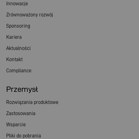
Innowacje
Zrównoważony rozwój
Sponsoring
Kariera
Aktualności
Kontakt
Compliance
Przemysł
Rozwiązania produktowe
Zastosowania
Wsparcie
Pliki do pobrania