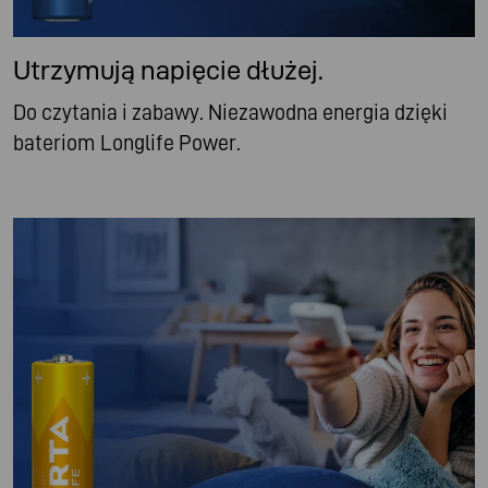
Utrzymują napięcie dłużej.
Do czytania i zabawy. Niezawodna energia dzięki
bateriom Longlife Power.