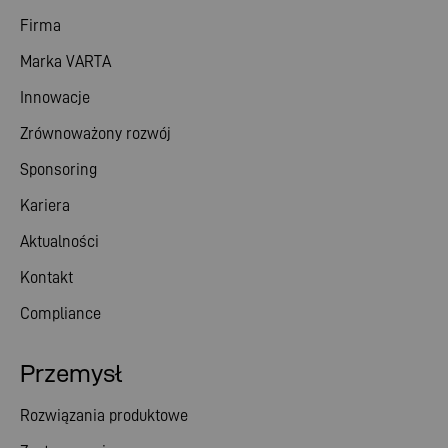
Firma
Marka VARTA
Innowacje
Zrównoważony rozwój
Sponsoring
Kariera
Aktualności
Kontakt
Compliance
Przemysł
Rozwiązania produktowe