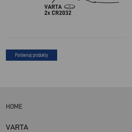
Porównaj produkty
HOME
VARTA