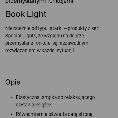
przemyślanymi funkcjami
Book Light
Niezależnie od typu latarki – produkty z serii
Special Lights, ze względu na dobrze
przemyślane funkcje, są niezawodnym
rozwiązaniem w każdej sytuacji.
Opis
Elastyczna lampka do relaksującego
czytania książek
Równomiernie oświetla całą stronę