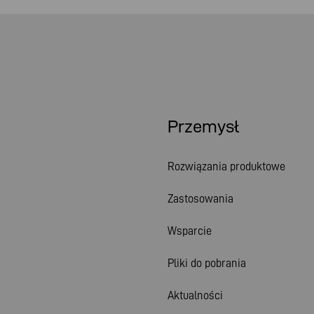
Przemysł
Rozwiązania produktowe
Zastosowania
Wsparcie
Pliki do pobrania
Aktualności