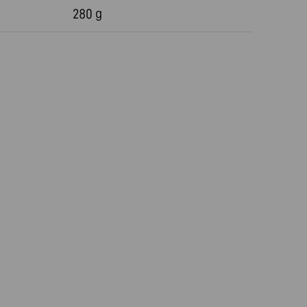
280 g