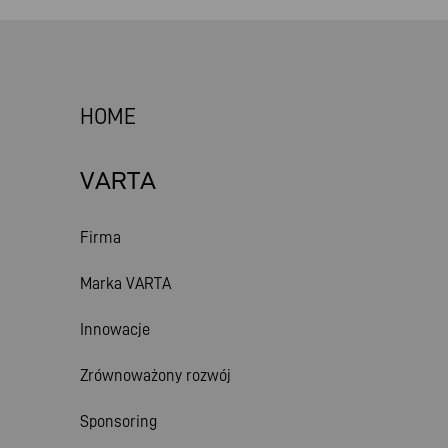
HOME
VARTA
Firma
Marka VARTA
Innowacje
Zrównoważony rozwój
Sponsoring