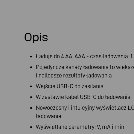
Opis
Ładuje do 4 AA, AAA - czas ładowania: 1,
Pojedyncze kanały ładowania to większ
i najlepsze rezultaty ładowania
Wejście USB-C do zasilania
W zestawie kabel USB-C do ładowania
Nowoczesny i intuicyjny wyświetlacz LC
ładowania
Wyświetlane parametry: V, mA i min