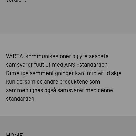
VARTA-kommunikasjoner og ytelsesdata
samsvarer fullt ut med ANSI-standarden.
Rimelige sammenligninger kan imidlertid skje
kun dersom de andre produktene som
sammenlignes også samsvarer med denne
standarden.
HOME