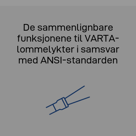
De sammenlignbare
funksjonene til VARTA-
lommelykter i samsvar
med ANSI-standarden