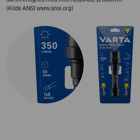
(Kilde ANSI
www.ansi.org
)