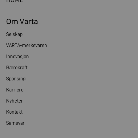
Om Varta
Selskap
VARTA-merkevaren
Innovasjon
Bærekraft
Sponsing
Karriere
Nyheter
Kontakt
Samsvar