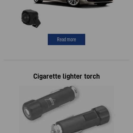
Read more
Cigarette lighter torch