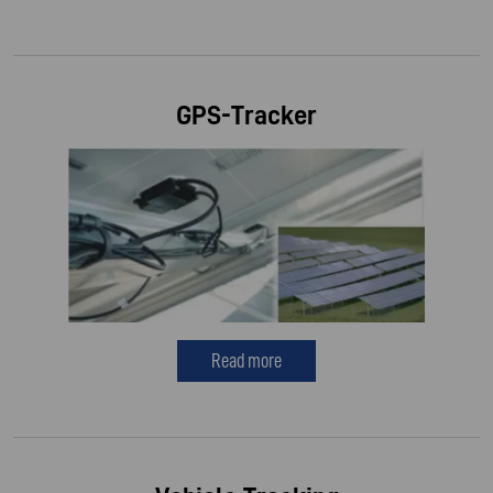
GPS-Tracker
Read more