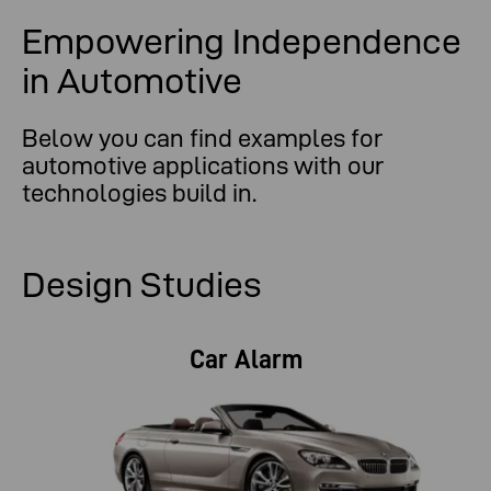
Empowering Independence
in Automotive
Below you can find examples for
automotive applications with our
technologies build in.
Design Studies
Car Alarm