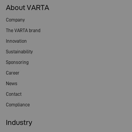
About VARTA
Company
The VARTA brand
Innovation
Sustainability
Sponsoring
Career
News
Contact
Compliance
Industry