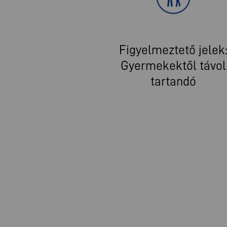
Figyelmeztető jelek
Gyermekektől távol
tartandó