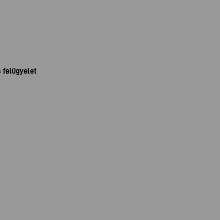
 felügyelet