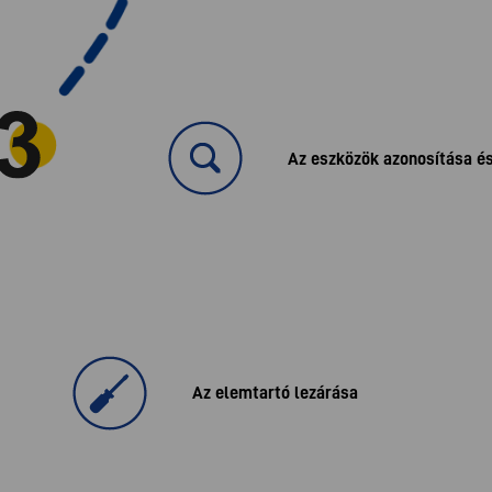
Az eszközök azonosítása és
Az elemtartó lezárása