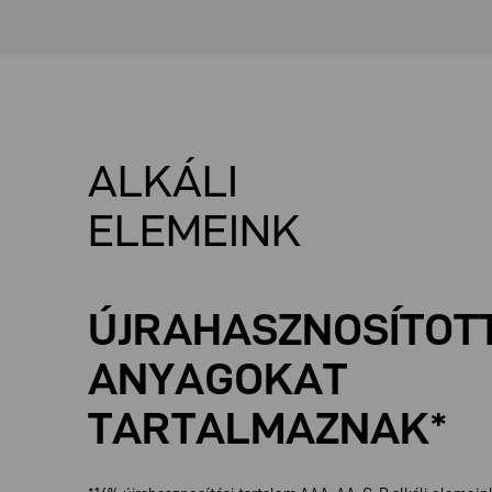
ALKÁLI
ELEMEINK
ÚJRAHASZNOSÍTOT
ANYAGOKAT
TARTALMAZNAK*