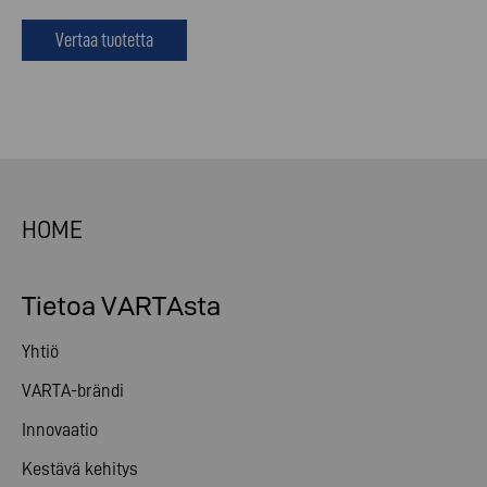
Vertaa tuotetta
HOME
Tietoa VARTAsta
Yhtiö
VARTA-brändi
Innovaatio
Kestävä kehitys