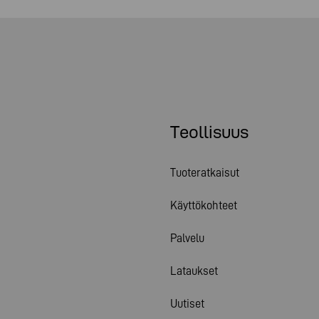
Teollisuus
Tuoteratkaisut
Käyttökohteet
Palvelu
Lataukset
Uutiset