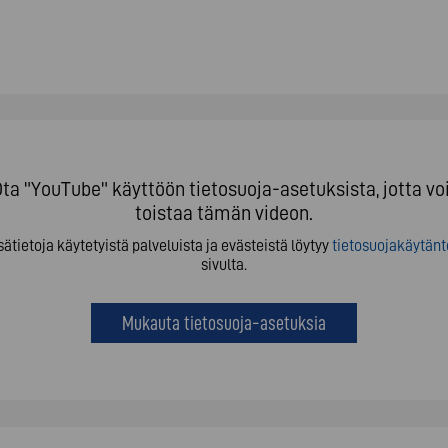
ta "YouTube" käyttöön tietosuoja-asetuksista, jotta vo
toistaa tämän videon.
sätietoja käytetyistä palveluista ja evästeistä löytyy
tietosuojakäytänt
sivulta.
Mukauta tietosuoja-asetuksia