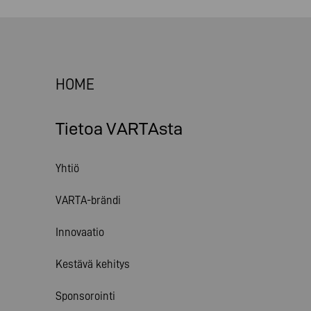
HOME
Tietoa VARTAsta
Yhtiö
VARTA-brändi
Innovaatio
Kestävä kehitys
Sponsorointi