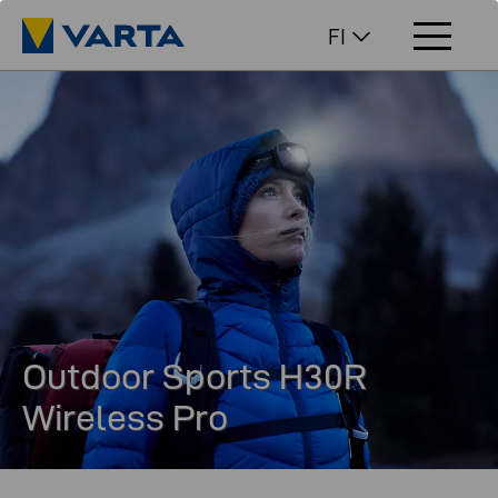
FI
Outdoor Sports H30R
Wireless Pro