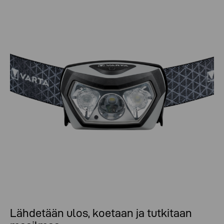
Lähdetään ulos, koetaan ja tutkitaan