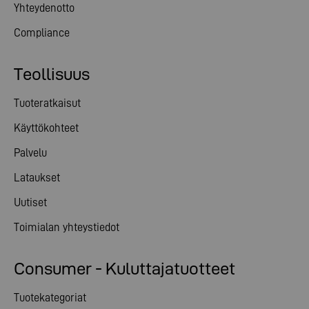
Yhteydenotto
Compliance
Teollisuus
Tuoteratkaisut
Käyttökohteet
Palvelu
Lataukset
Uutiset
Toimialan yhteystiedot
Consumer - Kuluttajatuotteet
Tuotekategoriat