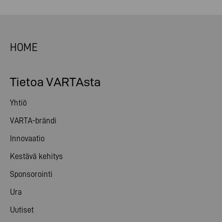
HOME
Tietoa VARTAsta
Yhtiö
VARTA-brändi
Innovaatio
Kestävä kehitys
Sponsorointi
Ura
Uutiset