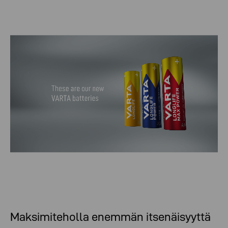
Maksimiteholla enemmän itsenäisyyttä