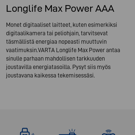
Longlife Max Power AAA
Monet digitaaliset laitteet, kuten esimerkiksi
digitaalikamera tai peliohjain, tarvitsevat
täsmällistä energiaa nopeasti muuttuvin
vaatimuksin.VARTA Longlife Max Power antaa
sinulle parhaan mahdollisen tarkkuuden
joustavilla energiatasoilla. Pysyt siis myös
joustavana kaikessa tekemisessäsi.