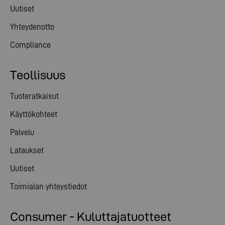
Uutiset
Yhteydenotto
Compliance
Teollisuus
Tuoteratkaisut
Käyttökohteet
Palvelu
Lataukset
Uutiset
Toimialan yhteystiedot
Consumer - Kuluttajatuotteet