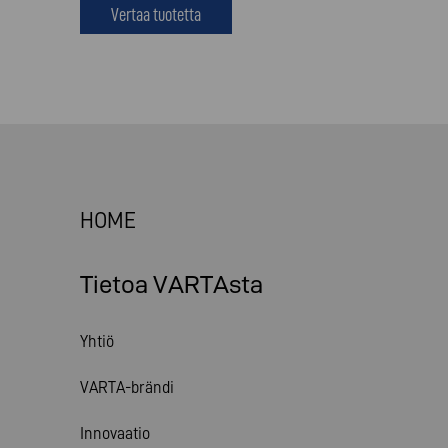
Vertaa tuotetta
HOME
Tietoa VARTAsta
Yhtiö
VARTA-brändi
Innovaatio