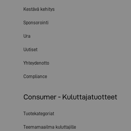
Kestävä kehitys
Sponsorointi
Ura
Uutiset
Yhteydenotto
Compliance
Consumer - Kuluttajatuotteet
Tuotekategoriat
Teemamaailma kuluttajille