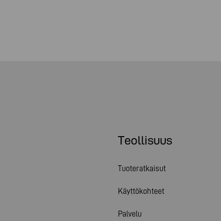
Teollisuus
Tuoteratkaisut
Käyttökohteet
Palvelu