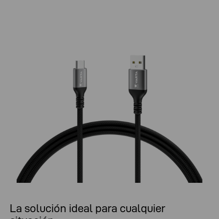
La solución ideal para cualquier