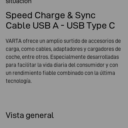
situación
Speed Charge & Sync
Cable USB A - USB Type C
VARTA ofrece un amplio surtido de accesorios de
carga, como cables, adaptadores y cargadores de
coche, entre otros. Especialmente desarrolladas
para facilitar la vida diaria del consumidor y con
un rendimiento fiable combinado con la última
tecnología.
Vista general