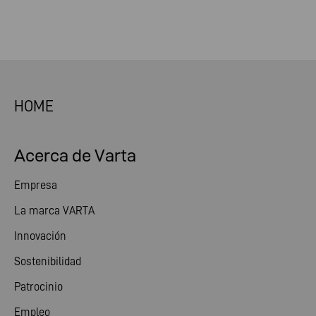
HOME
Acerca de Varta
Empresa
La marca VARTA
Innovación
Sostenibilidad
Patrocinio
Empleo