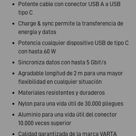
Potente cable con conector USB A a USB
tipo C
Charge & sync permite la transferencia de
energía y datos
Potencia cualquier dispositivo USB de tipo C
con hasta 60 W
Sincroniza datos con hasta 5 Gbit/s
Agradable longitud de 2 m para una mayor
flexibilidad en cualquier situación
Materiales resistentes y duraderos
Nylon para una vida útil de 30.000 pliegues
Aluminio para una vida útil del conector
10.000 veces superior
Calidad garantizada de la marca VARTA