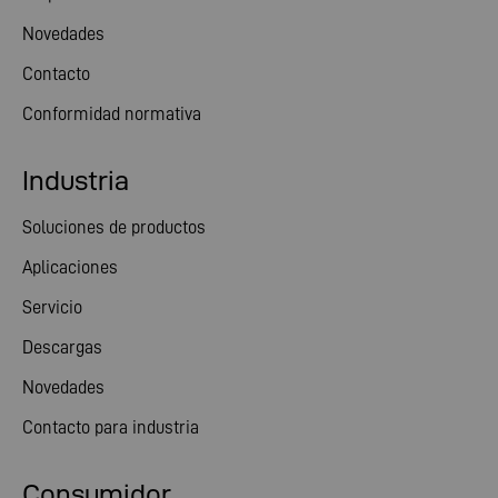
Novedades
Contacto
Conformidad normativa
Industria
Soluciones de productos
Aplicaciones
Servicio
Descargas
Novedades
Contacto para industria
Consumidor