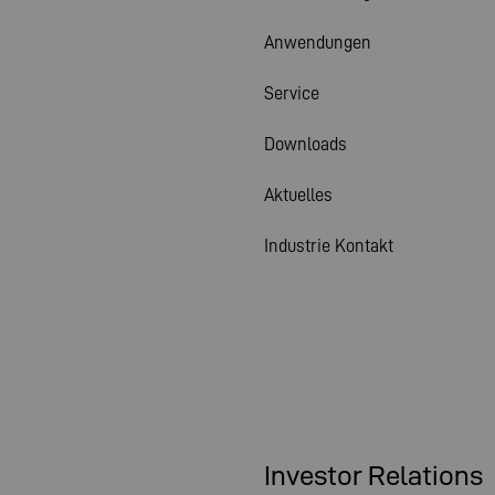
Anwendungen
Service
Downloads
Aktuelles
Industrie Kontakt
Investor Relations