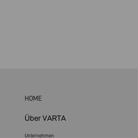
HOME
Über VARTA
Unternehmen