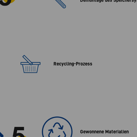
Recycling-Prozess
Gewonnene Materialien