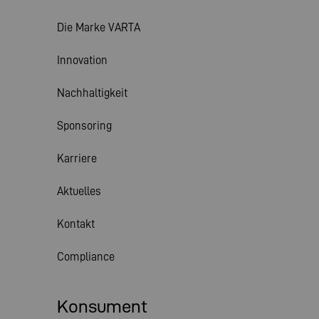
Die Marke VARTA
Innovation
Nachhaltigkeit
Sponsoring
Karriere
Aktuelles
Kontakt
Compliance
Konsument