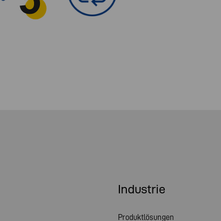
Industrie
Produktlösungen