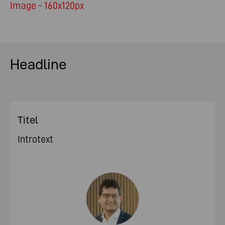
Image - 160x120px
Headline
Titel
Introtext