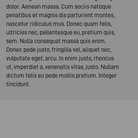
dolor. Aenean massa. Cum sociis natoque
penatibus et magnis dis parturient montes,
nascetur ridiculus mus. Donec quam felis,
ultricies nec, pellentesque eu, pretium quis,
sem. Nulla consequat massa quis enim.
Donec pede justo, fringilla vel, aliquet nec,
vulputate eget, arcu. In enim justo, rhoncus
ut, imperdiet a, venenatis vitae, justo. Nullam
dictum felis eu pede mollis pretium. Integer
tincidunt.