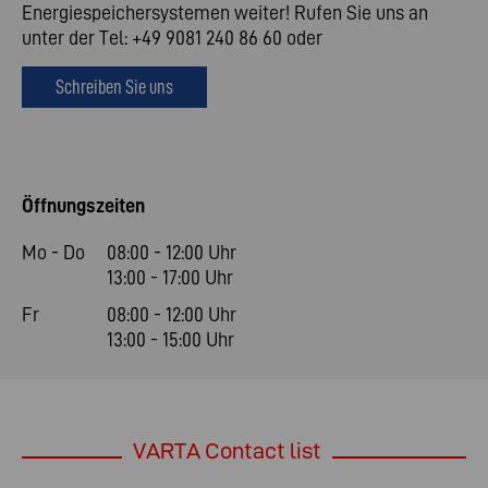
Energiespeichersystemen weiter! Rufen Sie uns an
unter der Tel: +49 9081 240 86 60 oder
Schreiben Sie uns
Öffnungszeiten
Mo - Do
08:00 - 12:00 Uhr
13:00 - 17:00 Uhr
Fr
08:00 - 12:00 Uhr
13:00 - 15:00 Uhr
VARTA Contact list