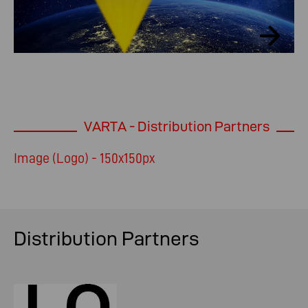
VARTA - Distribution Partners
Image (Logo) - 150x150px
Distribution Partners