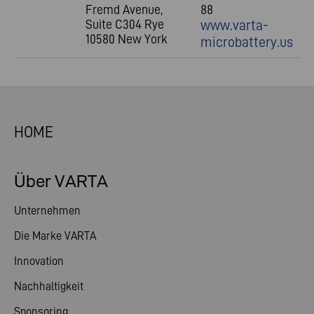
Fremd Avenue,
88
Suite C304 Rye
www.varta-
10580 New York
microbattery.us
HOME
Über VARTA
Unternehmen
Die Marke VARTA
Innovation
Nachhaltigkeit
Sponsoring