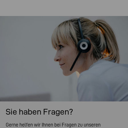
Sie haben Fragen?
Gerne helfen wir Ihnen bei Fragen zu unseren