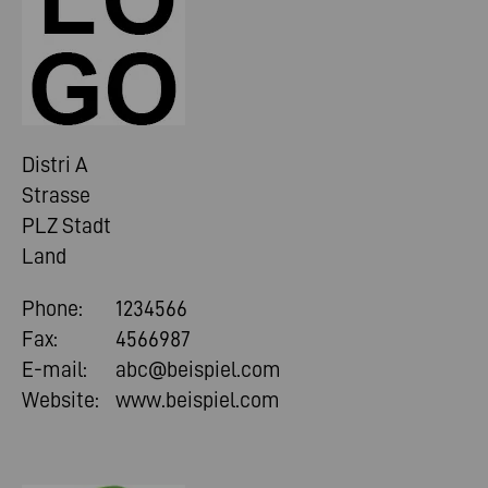
Distri A
Strasse
PLZ Stadt
Land
Phone:
1234566
Fax:
4566987
E-mail:
abc@beispiel.com
Website:
www.beispiel.com