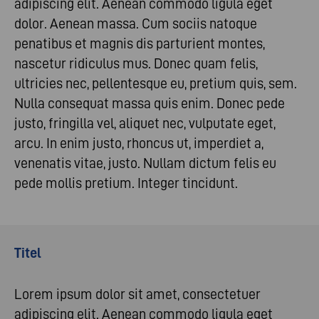
adipiscing elit. Aenean commodo ligula eget
dolor. Aenean massa. Cum sociis natoque
penatibus et magnis dis parturient montes,
nascetur ridiculus mus. Donec quam felis,
ultricies nec, pellentesque eu, pretium quis, sem.
Nulla consequat massa quis enim. Donec pede
justo, fringilla vel, aliquet nec, vulputate eget,
arcu. In enim justo, rhoncus ut, imperdiet a,
venenatis vitae, justo. Nullam dictum felis eu
pede mollis pretium. Integer tincidunt.
Titel
Lorem ipsum dolor sit amet, consectetuer
adipiscing elit. Aenean commodo ligula eget