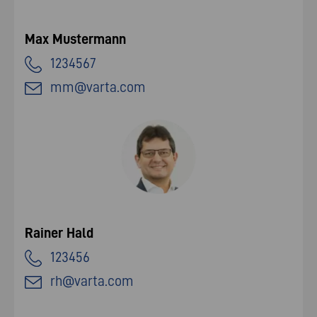
Max Mustermann
1234567
mm@varta.com
Rainer Hald
123456
rh@varta.com