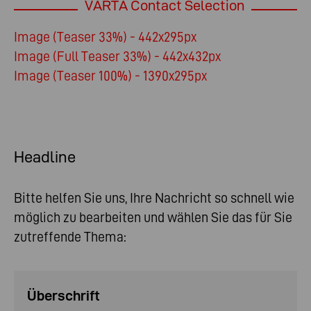
VARTA Contact Selection
Image (Teaser 33%) - 442x295px
Image (Full Teaser 33%) - 442x432px
Image (Teaser 100%) - 1390x295px
Headline
Bitte helfen Sie uns, Ihre Nachricht so schnell wie
möglich zu bearbeiten und wählen Sie das für Sie
zutreffende Thema:
Überschrift