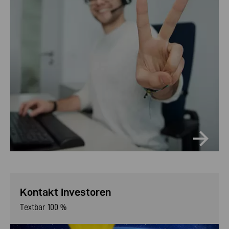
Kontakt Investoren
Textbar 100 %