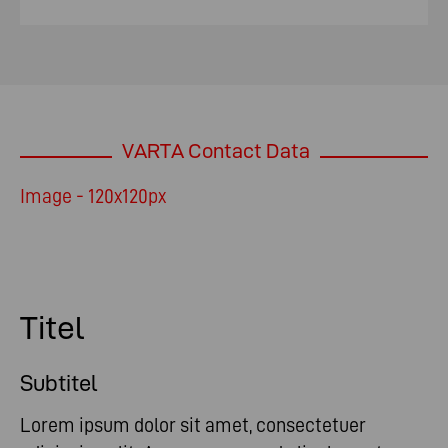
VARTA Contact Data
Image - 120x120px
Titel
Subtitel
Lorem ipsum dolor sit amet, consectetuer