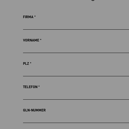
FIRMA
*
VORNAME
*
PLZ
*
TELEFON
*
GLN-NUMMER