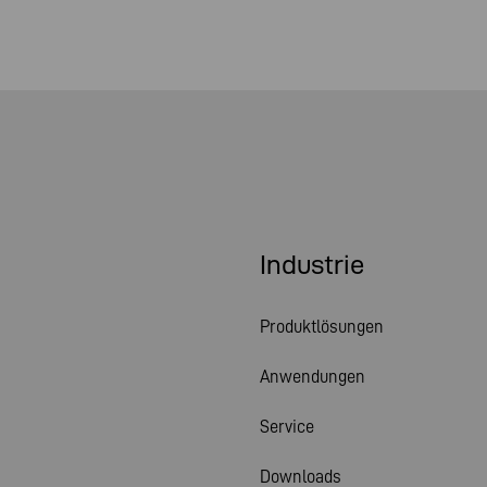
Industrie
Produktlösungen
Anwendungen
Service
Downloads