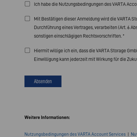
Ich habe die Nutzungsbedingungen des VARTA Accou
Mit Bestätigen dieser Anmeldung wird die VARTA St
Durchführung eines Vertrages, verarbeiten (Art. 6 Ab
sonstigen einschlägigen Rechtsvorschriften.
*
Hiermit willige ich ein, dass die VARTA Storage G
Einwilligung kann jederzeit mit Wirkung für die Zuk
Absenden
Weitere Informationen:
Nutzungsbedingungen des VARTA Account Services
|
Nu