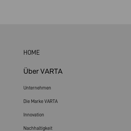
HOME
Über VARTA
Unternehmen
Die Marke VARTA
Innovation
Nachhaltigkeit