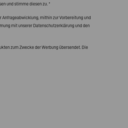
sen und stimme diesen zu.
*
 Anfrageabwicklung, mithin zur Vorbereitung und
stimmung mit unserer Datenschutzerklärung und den
odukten zum Zwecke der Werbung übersendet. Die