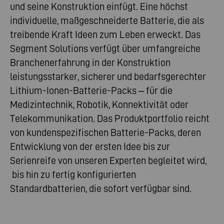
und seine Konstruktion einfügt. Eine höchst
individuelle, maßgeschneiderte Batterie, die als
treibende Kraft Ideen zum Leben erweckt. Das
Segment Solutions verfügt über umfangreiche
Branchenerfahrung in der Konstruktion
leistungsstarker, sicherer und bedarfsgerechter
Lithium-Ionen-Batterie-Packs – für die
Medizintechnik, Robotik, Konnektivität oder
Telekommunikation. Das Produktportfolio reicht
von kundenspezifischen Batterie-Packs, deren
Entwicklung von der ersten Idee bis zur
Serienreife von unseren Experten begleitet wird,
bis hin zu fertig konfigurierten
Standardbatterien, die sofort verfügbar sind.