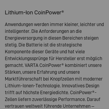
Lithium-Ion CoinPower®
Anwendungen werden immer kleiner, leichter und
intelligenter. Die Anforderungen an die
Energieversorgung in diesen Bereichen steigen
stetig. Die Batterie ist die strategische
Komponente dieser Geräte und hat viele
Entwicklungssprünge für Hersteller erst möglich
gemacht. VARTA CoinPower® kombiniert unsere
Stärken, unsere Erfahrung und unsere
Marktführerschaft bei Knopfzellen mit moderner
Lithium-Ionen-Technologie. Innovatives Design
trifft auf höchste Energiedichte. CoinPower®-
Zellen liefern zuverlässige Performance. Darauf
vertrauen weltweit führende Unternehmen –