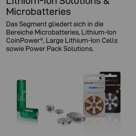
Lithium-Ion Solutions &
Microbatteries
Das Segment gliedert sich in die
Bereiche Microbatteries, Lithium-Ion
CoinPower®, Large Lithium-Ion Cells
sowie Power Pack Solutions.