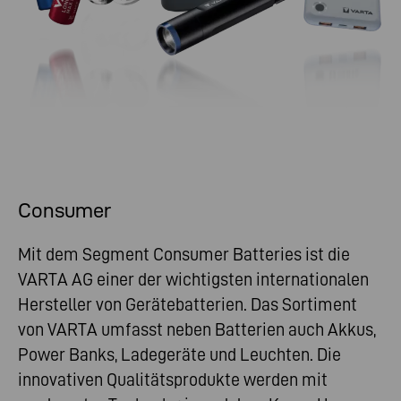
Consumer
Mit dem Segment Consumer Batteries ist die
VARTA AG einer der wichtigsten internationalen
Hersteller von Gerätebatterien. Das Sortiment
von VARTA umfasst neben Batterien auch Akkus,
Power Banks, Ladegeräte und Leuchten. Die
innovativen Qualitätsprodukte werden mit