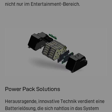
nicht nur im Entertainment-Bereich.
Power Pack Solutions
Herausragende, innovative Technik verdient eine
Batterielösung, die sich nahtlos in das System