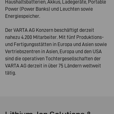
Haushaltsbatterien, Akkus, Ladegeräte, Portable
Power (Power Banks) und Leuchten sowie
Energiespeicher.
Der VARTA AG Konzern beschäftigt derzeit
nahezu 4.200 Mitarbeiter. Mit fünf Produktions-
und Fertigungsstätten in Europa und Asien sowie
Vertriebszentren in Asien, Europa und den USA
sind die operativen Tochtergesellschaften der
VARTA AG derzeit in über 75 Ländern weltweit
tätig.