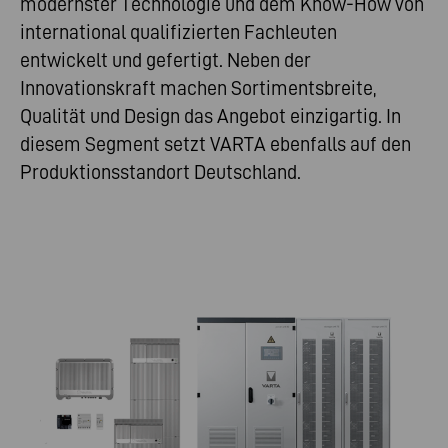
modernster Technologie und dem Know-How von
international qualifizierten Fachleuten
entwickelt und gefertigt. Neben der
Innovationskraft machen Sortimentsbreite,
Qualität und Design das Angebot einzigartig. In
diesem Segment setzt VARTA ebenfalls auf den
Produktionsstandort Deutschland.