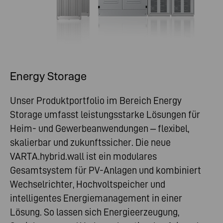
Energy Storage
Unser Produktportfolio im Bereich Energy
Storage umfasst leistungsstarke Lösungen für
Heim- und Gewerbeanwendungen – flexibel,
skalierbar und zukunftssicher. Die neue
VARTA.hybrid.wall ist ein modulares
Gesamtsystem für PV-Anlagen und kombiniert
Wechselrichter, Hochvoltspeicher und
intelligentes Energiemanagement in einer
Lösung. So lassen sich Energieerzeugung,