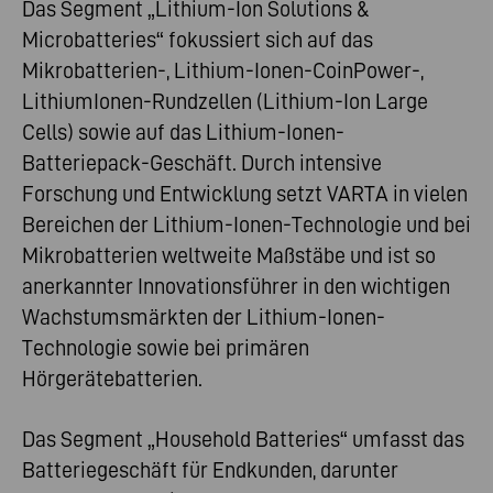
Das Segment „Lithium-Ion Solutions &
Microbatteries“ fokussiert sich auf das
Mikrobatterien-, Lithium-Ionen-CoinPower-,
LithiumIonen-Rundzellen (Lithium-Ion Large
Cells) sowie auf das Lithium-Ionen-
Batteriepack-Geschäft. Durch intensive
Forschung und Entwicklung setzt VARTA in vielen
Bereichen der Lithium-Ionen-Technologie und bei
Mikrobatterien weltweite Maßstäbe und ist so
anerkannter Innovationsführer in den wichtigen
Wachstumsmärkten der Lithium-Ionen-
Technologie sowie bei primären
Hörgerätebatterien.
Das Segment „Household Batteries“ umfasst das
Batteriegeschäft für Endkunden, darunter