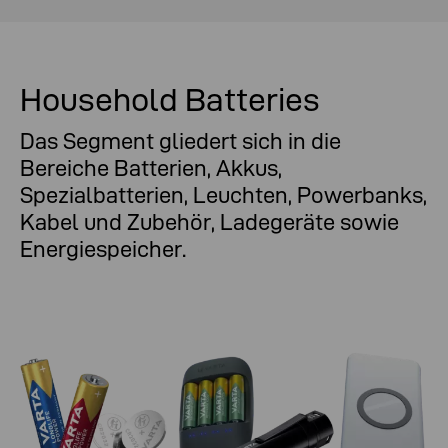
Household Batteries
Das Segment gliedert sich in die
Bereiche Batterien, Akkus,
Spezialbatterien, Leuchten, Powerbanks,
Kabel und Zubehör, Ladegeräte sowie
Energiespeicher.