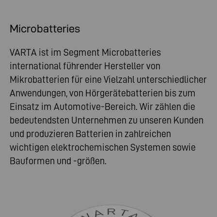
Microbatteries
VARTA ist im Segment Microbatteries
international führender Hersteller von
Mikrobatterien für eine Vielzahl unterschiedlicher
Anwendungen, von Hörgerätebatterien bis zum
Einsatz im Automotive-Bereich. Wir zählen die
bedeutendsten Unternehmen zu unseren Kunden
und produzieren Batterien in zahlreichen
wichtigen elektrochemischen Systemen sowie
Bauformen und -größen.