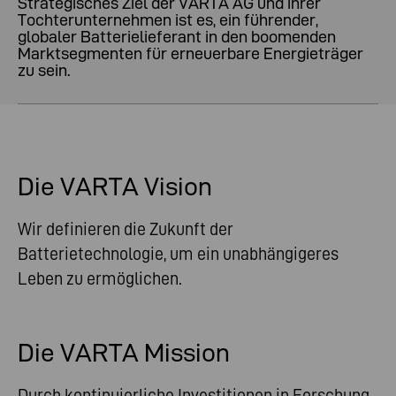
Strategisches Ziel der VARTA AG und ihrer
Tochterunternehmen ist es, ein führender,
globaler Batterielieferant in den boomenden
Marktsegmenten für erneuerbare Energieträger
zu sein.
Die VARTA Vision
Wir definieren die Zukunft der
Batterietechnologie, um ein unabhängigeres
Leben zu ermöglichen.
Die VARTA Mission
Durch kontinuierliche Investitionen in Forschung