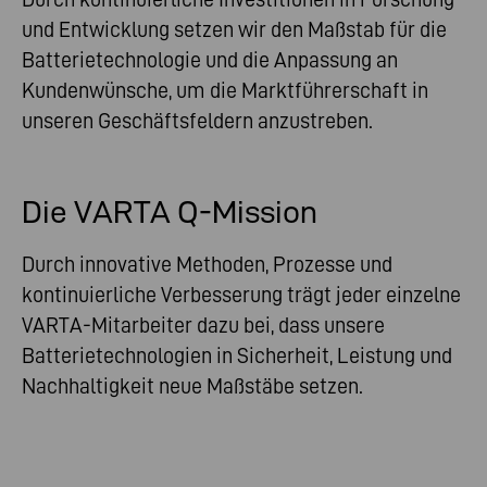
und Entwicklung setzen wir den Maßstab für die
Batterietechnologie und die Anpassung an
Kundenwünsche, um die Marktführerschaft in
unseren Geschäftsfeldern anzustreben.
Die VARTA Q-Mission
Durch innovative Methoden, Prozesse und
kontinuierliche Verbesserung trägt jeder einzelne
VARTA-Mitarbeiter dazu bei, dass unsere
Batterietechnologien in Sicherheit, Leistung und
Nachhaltigkeit neue Maßstäbe setzen.