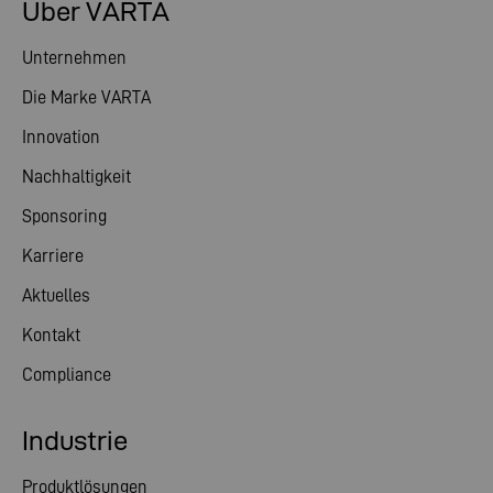
Über VARTA
Unternehmen
Die Marke VARTA
Innovation
Nachhaltigkeit
Sponsoring
Karriere
Aktuelles
Kontakt
Compliance
Industrie
Produktlösungen