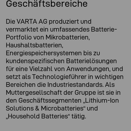
Geschäftsbereiche
Die VARTA AG produziert und
vermarktet ein umfassendes Batterie-
Portfolio von Mikrobatterien,
Haushaltsbatterien,
Energiespeichersystemen bis zu
kundenspezifischen Batterielösungen
für eine Vielzahl von Anwendungen, und
setzt als Technologieführer in wichtigen
Bereichen die Industriestandards. Als
Muttergesellschaft der Gruppe ist sie in
den Geschäftssegmenten „Lithium-Ion
Solutions & Microbatteries“ und
„Household Batteries“ tätig.