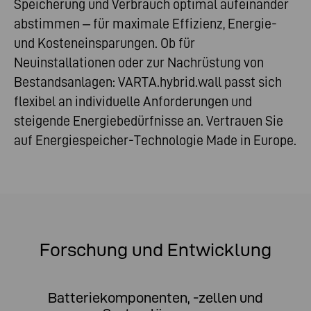
Speicherung und Verbrauch optimal aufeinander
abstimmen – für maximale Effizienz, Energie-
und Kosteneinsparungen. Ob für
Neuinstallationen oder zur Nachrüstung von
Bestandsanlagen: VARTA.hybrid.wall passt sich
flexibel an individuelle Anforderungen und
steigende Energiebedürfnisse an. Vertrauen Sie
auf Energiespeicher-Technologie Made in Europe.
Forschung und Entwicklung
Batteriekomponenten, -zellen und