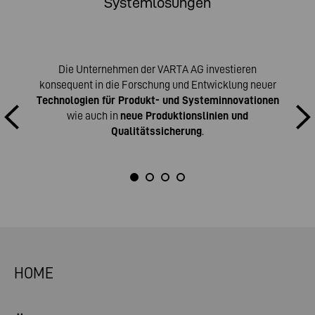
Systemlösungen
Die Unternehmen der VARTA AG investieren
konsequent in die Forschung und Entwicklung neuer
Technologien für Produkt- und Systeminnovationen
wie auch in
neue Produktionslinien und
Qualitätssicherung
.
HOME