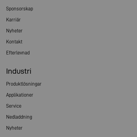
Sponsorskap
Karriär
Nyheter
Kontakt
Efterlevnad
Industri
Produktlösningar
Applikationer
Service
Nedladdning
Nyheter