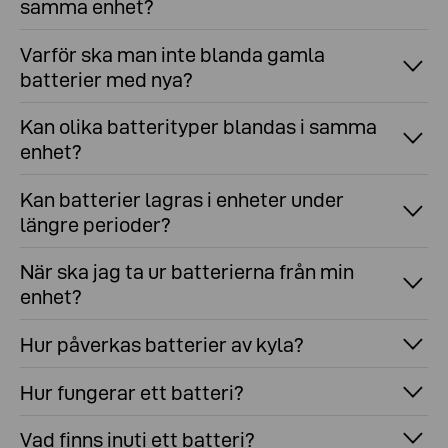
samma enhet?
Varför ska man inte blanda gamla
batterier med nya?
Kan olika batterityper blandas i samma
enhet?
Kan batterier lagras i enheter under
längre perioder?
När ska jag ta ur batterierna från min
enhet?
Hur påverkas batterier av kyla?
Hur fungerar ett batteri?
Vad finns inuti ett batteri?