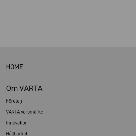
HOME
Om VARTA
Företag
VARTA varumärke
Innovation
Hållbarhet