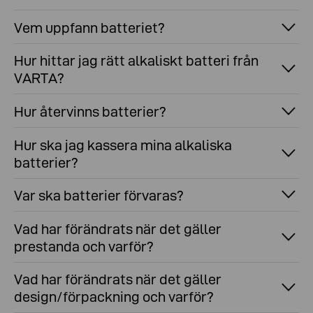
Vem uppfann batteriet?
Hur hittar jag rätt alkaliskt batteri från
VARTA?
Hur återvinns batterier?
Hur ska jag kassera mina alkaliska
batterier?
Var ska batterier förvaras?
Vad har förändrats när det gäller
prestanda och varför?
Vad har förändrats när det gäller
design/förpackning och varför?