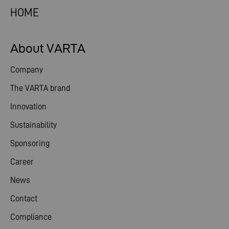
HOME
About VARTA
Company
The VARTA brand
Innovation
Sustainability
Sponsoring
Career
News
Contact
Compliance