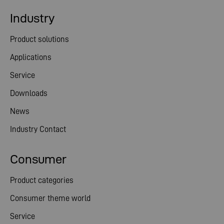
Industry
Product solutions
Applications
Service
Downloads
News
Industry Contact
Consumer
Product categories
Consumer theme world
Service