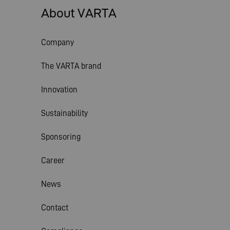
About VARTA
Company
The VARTA brand
Innovation
Sustainability
Sponsoring
Career
News
Contact