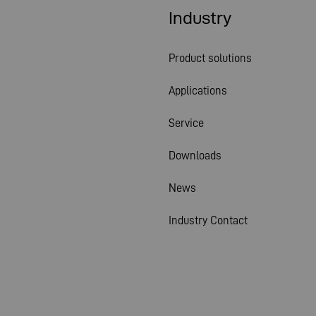
Industry
Product solutions
Applications
Service
Downloads
News
Industry Contact