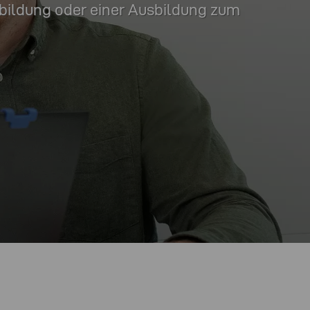
sbildung oder einer Ausbildung zum