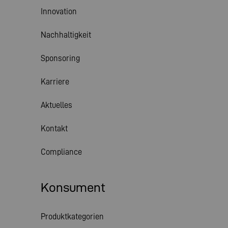
Innovation
Nachhaltigkeit
Sponsoring
Karriere
Aktuelles
Kontakt
Compliance
Konsument
Produktkategorien