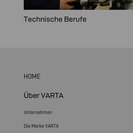
Technische Berufe
HOME
Über VARTA
Unternehmen
Die Marke VARTA