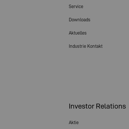
Service
Downloads
Aktuelles
Industrie Kontakt
Investor Relations
Aktie