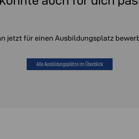
könnte auch für dich pa
n jetzt für einen Ausbildungsplatz bewer
Alle Ausbildungsplätze im Überblick