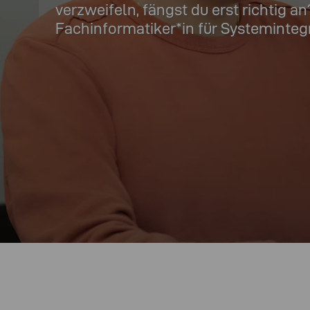
verzweifeln, fängst du erst richtig
Fachinformatiker*in für Systeminteg