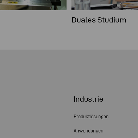
Duales Studium
Industrie
Produktlösungen
Anwendungen