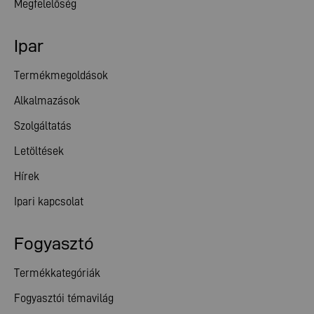
Megfelelőség
Ipar
Termékmegoldások
Alkalmazások
Szolgáltatás
Letöltések
Hírek
Ipari kapcsolat
Fogyasztó
Termékkategóriák
Fogyasztói témavilág