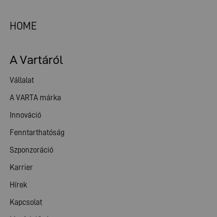
HOME
A Vartáról
Vállalat
A VARTA márka
Innováció
Fenntarthatóság
Szponzoráció
Karrier
Hírek
Kapcsolat