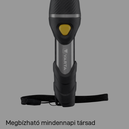
Megbízható mindennapi társad