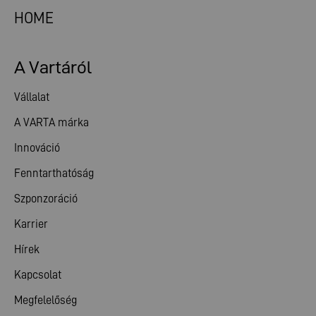
HOME
A Vartáról
Vállalat
A VARTA márka
Innováció
Fenntarthatóság
Szponzoráció
Karrier
Hírek
Kapcsolat
Megfelelőség