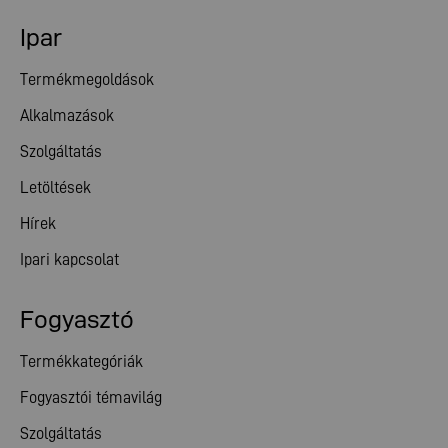
Ipar
Termékmegoldások
Alkalmazások
Szolgáltatás
Letöltések
Hírek
Ipari kapcsolat
Fogyasztó
Termékkategóriák
Fogyasztói témavilág
Szolgáltatás