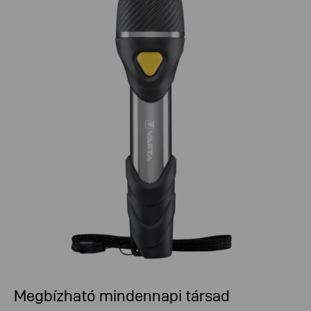
Megbízható mindennapi társad