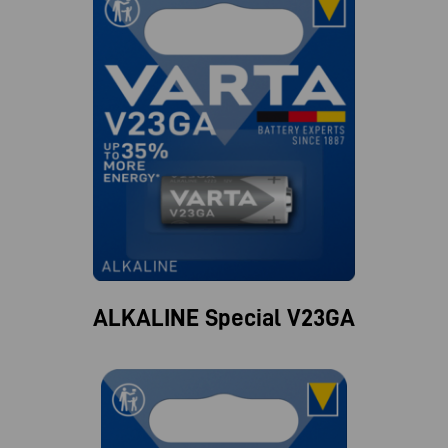
ALKALINE Special V23GA