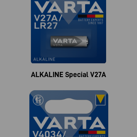
ALKALINE Special V27A