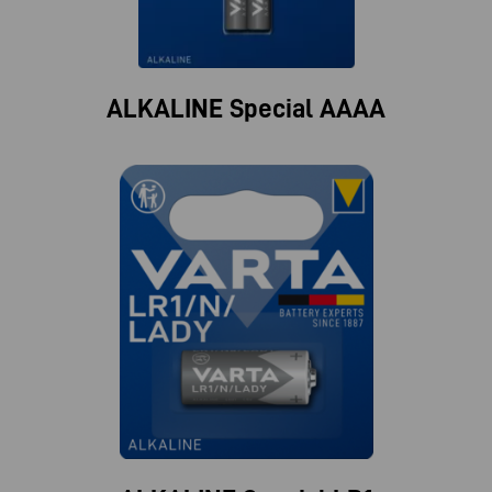
ALKALINE Special AAAA