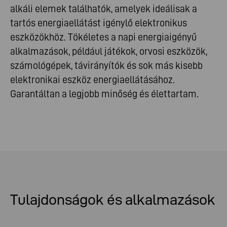
alkáli elemek találhatók, amelyek ideálisak a
tartós energiaellátást igénylő elektronikus
eszközökhöz. Tökéletes a napi energiaigényű
alkalmazások, például játékok, orvosi eszközök,
számológépek, távirányítók és sok más kisebb
elektronikai eszköz energiaellátásához.
Garantáltan a legjobb minőség és élettartam.
Tulajdonságok és alkalmazások