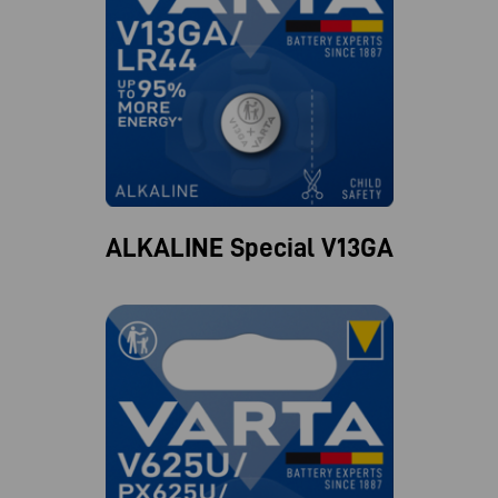
ALKALINE Special V13GA